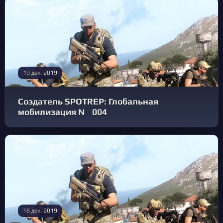
19 дек. 2019
Создатель SPOTREP: Глобальная
мобилизация № 004
18 дек. 2019