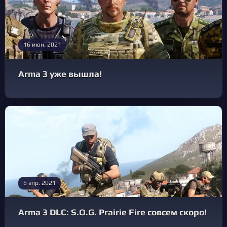
16 июн. 2021
Arma 3 уже вышла!
6 апр. 2021
Arma 3 DLC: S.O.G. Prairie Fire совсем скоро!