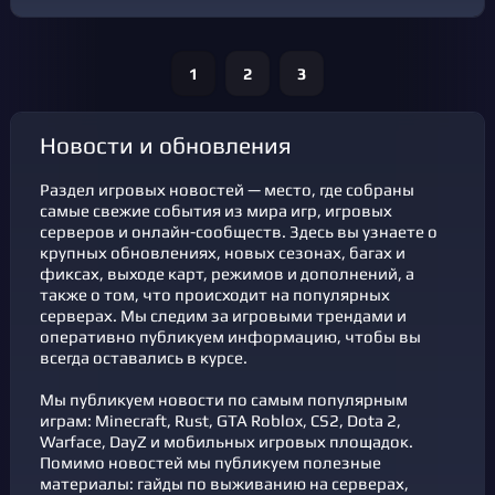
1
2
3
новости и обновления
Раздел игровых новостей — место, где собраны
самые свежие события из мира игр, игровых
серверов и онлайн-сообществ. Здесь вы узнаете о
крупных обновлениях, новых сезонах, багах и
фикcах, выходе карт, режимов и дополнений, а
также о том, что происходит на популярных
серверах. Мы следим за игровыми трендами и
оперативно публикуем информацию, чтобы вы
всегда оставались в курсе.
Мы публикуем новости по самым популярным
играм: Minecraft, Rust, GTA Roblox, CS2, Dota 2,
Warface, DayZ и мобильных игровых площадок.
Помимо новостей мы публикуем полезные
материалы: гайды по выживанию на серверах,