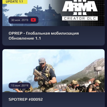
30 ноя. 2019
OPREP - Глобальная мобилизация
Обновление 1.1
13 ноя. 2019
SPOTREP #00092