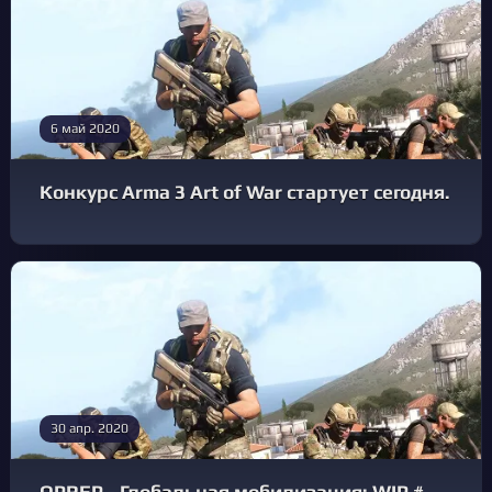
6 май 2020
Конкурс Arma 3 Art of War стартует сегодня.
30 апр. 2020