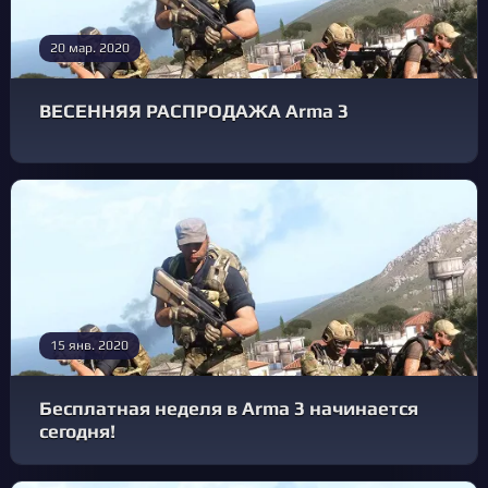
20 мар. 2020
ВЕСЕННЯЯ РАСПРОДАЖА Arma 3
15 янв. 2020
Бесплатная неделя в Arma 3 начинается
сегодня!