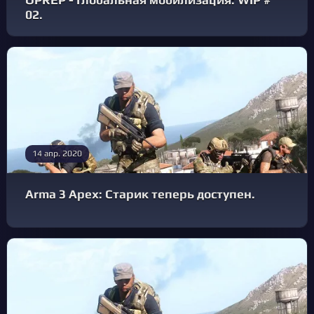
OPREP - Глобальная мобилизация: WIP #
02.
14 апр. 2020
Arma 3 Apex: Старик теперь доступен.