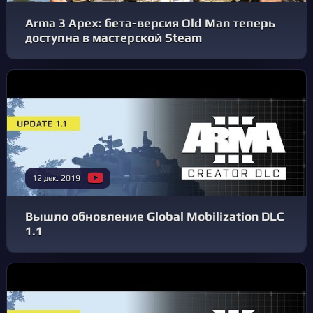
Arma 3 Apex: бета-версия Old Man теперь
доступна в мастерской Steam
12 дек. 2019
Вышло обновление Global Mobilization DLC
1.1