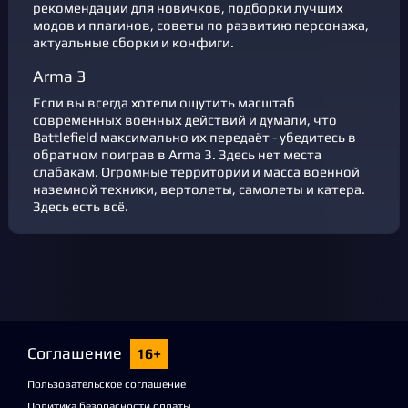
рекомендации для новичков, подборки лучших
модов и плагинов, советы по развитию персонажа,
актуальные сборки и конфиги.
Arma 3
Если вы всегда хотели ощутить масштаб
современных военных действий и думали, что
Battlefield максимально их передаёт - убедитесь в
обратном поиграв в Arma 3. Здесь нет места
слабакам. Огромные территории и масса военной
наземной техники, вертолеты, самолеты и катера.
Здесь есть всё.
Соглашение
16+
Пользовательское соглашение
Политика безопасности оплаты