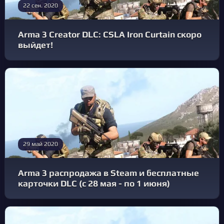
22 сен. 2020
Arma 3 Creator DLC: CSLA Iron Curtain скоро
выйдет!
29 май 2020
Arma 3 распродажа в Steam и бесплатные
карточки DLC (с 28 мая - по 1 июня)