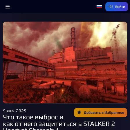
Войти
9 янв. 2025
Добавить в Избранное
Что такое выброс и
как от него защититься в STALKER 2