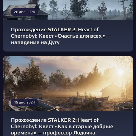
26 дек. 2024
Прохождение STALKER 2: Heart of
Chernobyl: Квест «Счастье для всех » —
нападение на Дугу
19 дек. 2024
Прохождение STALKER 2: Heart of
Chernobyl: Квест «Как в старые добрые
времена» — профессор Лодочка