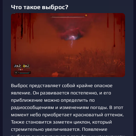
Что такое выброс?
Выброс представляет собой крайне опасное
явление. Он развивается постепенно, и его
приближение можно определить по
радиосообщениям и изменениям погоды. В этот
момент небо приобретает красноватый оттенок.
Также становится заметен циклон, который
стремительно увеличивается. Появление