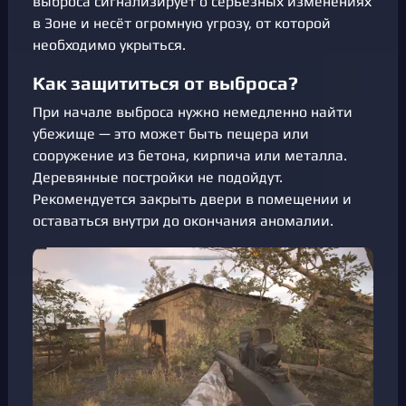
выброса сигнализирует о серьёзных изменениях
в Зоне и несёт огромную угрозу, от которой
необходимо укрыться.
Как защититься от выброса?
При начале выброса нужно немедленно найти
убежище — это может быть пещера или
сооружение из бетона, кирпича или металла.
Деревянные постройки не подойдут.
Рекомендуется закрыть двери в помещении и
оставаться внутри до окончания аномалии.