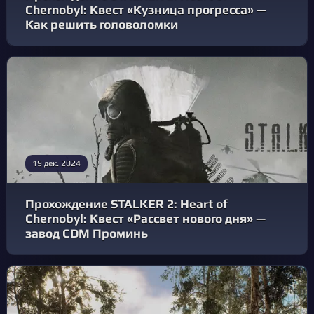
Chernobyl: Квест «Кузница прогресса» —
Как решить головоломки
19 дек. 2024
Прохождение STALKER 2: Heart of
Chernobyl: Квест «Рассвет нового дня» —
завод CDM Проминь