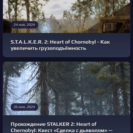
24 ноя. 2024
S.T.A.L.K.E.R. 2: Heart of Chornobyl - Как
увеличить грузоподъёмность
26 ноя. 2024
Прохождение STALKER 2: Heart of
Chernobyl: Квест «Сделка с дьяволом» —