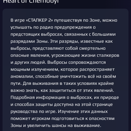
Heart of Chernobyl
В игре «СТАЛКЕР 2» путешествуя по Зоне, можно
услышать по радио предупреждения о
предстоящих выбросах, связанных с большими
разрядами Зоны. Эти разряды, известные как
выбросы, представляют собой смертельно
опасные явления, угрожающие жизни сталкеров
и других людей. Выбросы сопровождаются
мощным излучением, которое распространяет
аномалии, способные уничтожить всё на своём
пути. Для выживания в таких условиях крайне
важно знать, как защититься от этих явлений.
Подробная информация о выбросах, их природе
и способах защиты доступна на этой странице
руководства по игре. Изучение этих данных
поможет игрокам подготовиться к опасностям
Зоны и увеличить шансы на выживание.