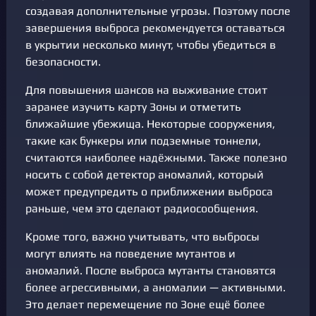
создавая дополнительные угрозы. Поэтому после
завершения выброса рекомендуется оставаться
в укрытии несколько минут, чтобы убедиться в
безопасности.
Для повышения шансов на выживание стоит
заранее изучить карту Зоны и отметить
ближайшие убежища. Некоторые сооружения,
такие как бункеры или подземные тоннели,
считаются наиболее надёжными. Также полезно
носить с собой детектор аномалий, который
может предупредить о приближении выброса
раньше, чем это сделают радиосообщения.
Кроме того, важно учитывать, что выбросы
могут влиять на поведение мутантов и
аномалий. После выброса мутанты становятся
более агрессивными, а аномалии — активными.
Это делает перемещение по Зоне ещё более