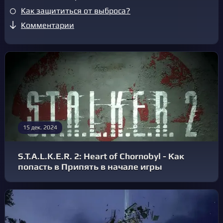
Как защититься от выброса?
Комментарии
15 дек. 2024
S.T.A.L.K.E.R. 2: Heart of Chornobyl - Как
попасть в Припять в начале игры