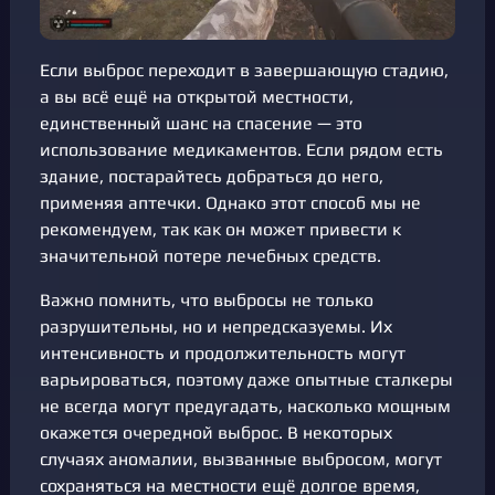
Если выброс переходит в завершающую стадию,
а вы всё ещё на открытой местности,
единственный шанс на спасение — это
использование медикаментов. Если рядом есть
здание, постарайтесь добраться до него,
применяя аптечки. Однако этот способ мы не
рекомендуем, так как он может привести к
значительной потере лечебных средств.
Важно помнить, что выбросы не только
разрушительны, но и непредсказуемы. Их
интенсивность и продолжительность могут
варьироваться, поэтому даже опытные сталкеры
не всегда могут предугадать, насколько мощным
окажется очередной выброс. В некоторых
случаях аномалии, вызванные выбросом, могут
сохраняться на местности ещё долгое время,