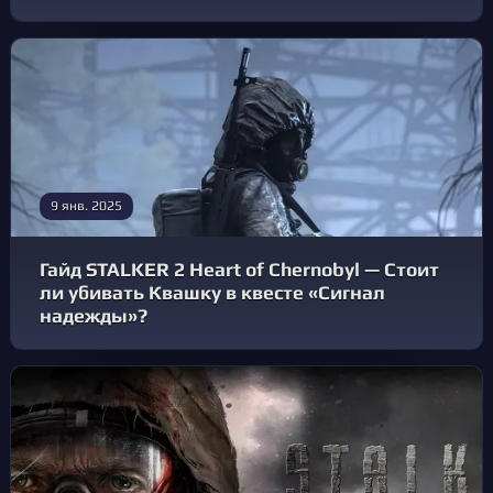
9 янв. 2025
Гайд STALKER 2 Heart of Chernobyl — Стоит
ли убивать Квашку в квесте «Сигнал
надежды»?