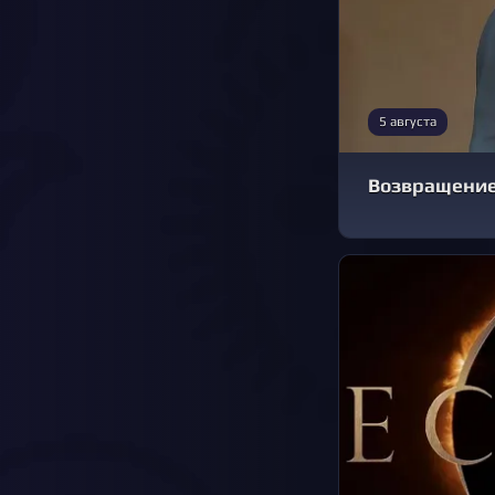
5 августа
Возвращение 