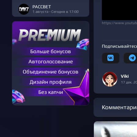
РАССВЕТ
1 августа - Сегодня в 17:00
https://www.youtu
Подписывайтесь
Viki
17 дек. 2
Комментари