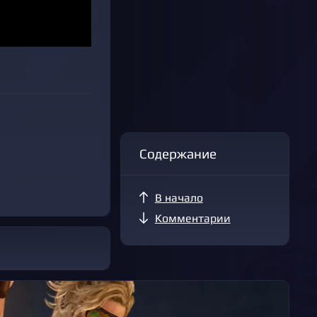
Содержание
В начало
Комментарии