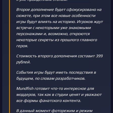
Второе дополнение будет сфокусировано на
сюжете, при этом все новые особенности
игры будут влиять на историю. Игроков ждут
встречи с некоторыми уже знакомыми
персонажами и, возможно, откроются
некоторые секреты из прошлого главного
героя.
Стоимость второго дополнения составит 399
рублей.
События игры будут иметь последствия в
будущем, по словам разработчиков.
Mundfish готовит что-то интересное для
моддеров, так как в студии ценят и уважают
все формы фанатского контента.
В данный момент фоторежим и режим