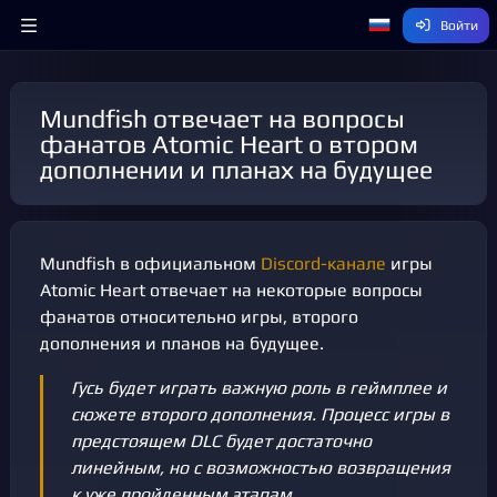
Войти
Mundfish отвечает на вопросы
фанатов Atomic Heart о втором
дополнении и планах на будущее
Mundfish в официальном
Discord-канале
игры
Atomic Heart отвечает на некоторые вопросы
фанатов относительно игры, второго
дополнения и планов на будущее.
Гусь будет играть важную роль в геймплее и
сюжете второго дополнения. Процесс игры в
предстоящем DLC будет достаточно
линейным, но с возможностью возвращения
к уже пройденным этапам.