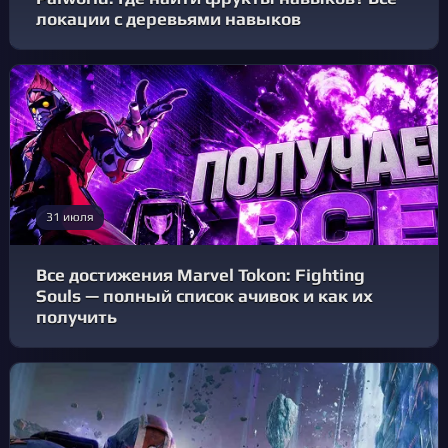
локации с деревьями навыков
31 июля
Все достижения Marvel Tokon: Fighting
Souls — полный список ачивок и как их
получить