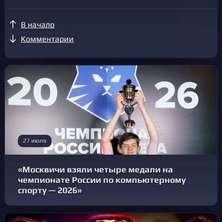
В начало
Комментарии
27 июля
«Москвичи взяли четыре медали на
чемпионате России по компьютерному
спорту — 2026»