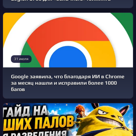
31 июля
Google заявила, что благодаря ИИ в Chrome
за месяц нашли и исправили более 1000
багов