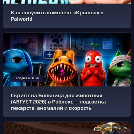
Как получить комплект «Крылья» в
Palworld
Сегодня в 10:48
Скрипт на Больница для животных
(АВГУСТ 2026) в Роблокс — подсветка
лекарств, аномалий и скорость