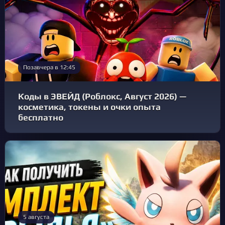
Позавчера в 12:45
Коды в ЭВЕЙД (Роблокс, Август 2026) —
косметика, токены и очки опыта
бесплатно
5 августа