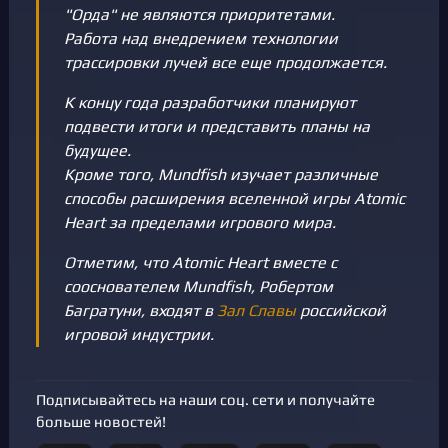
"Орда" не являются приоритетами.
Работа над внедрением технологии
трассировки лучей все еще продолжается.
К концу года разработчики планируют
подвести итоги и представить планы на
будущее.
Кроме того, Mundfish изучает различные
способы расширения вселенной игры Atomic
Heart за пределами игрового мира.
Отметим, что Atomic Heart вместе с
сооснователем Mundfish, Робертом
Багратуни, входят в
Зал Славы
российской
игровой индустрии.
Подписывайтесь на наши соц. сети и получайте
больше новостей!