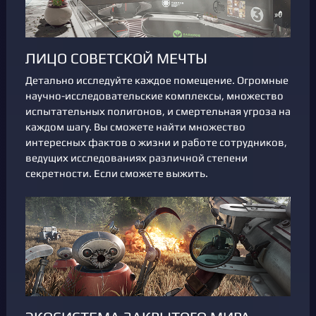
ЛИЦО СОВЕТСКОЙ МЕЧТЫ
Детально исследуйте каждое помещение. Огромные
научно-исследовательские комплексы, множество
испытательных полигонов, и смертельная угроза на
каждом шагу. Вы сможете найти множество
интересных фактов о жизни и работе сотрудников,
ведущих исследованиях различной степени
секретности. Если сможете выжить.