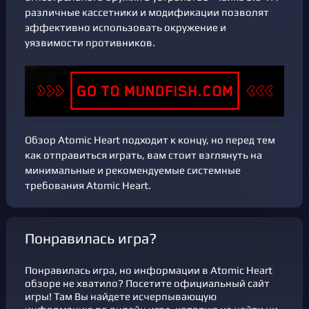
различные кассетники и модификации позволят
эффективно использовать окружение и
уязвимости противников.
Обзор Atomic Heart подходит к концу, но перед тем
как отправиться играть, вам стоит взглянуть на
минимальные и рекомендуемые системные
требования Atomic Heart.
Понравилась игра?
Понравилась игра, но информации в Atomic Heart
обзоре не хватило? Посетите официальный сайт
игры! Там Вы найдете исчерпывающую