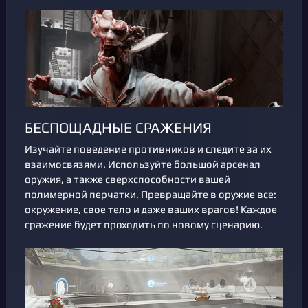
БЕСПОЩАДНЫЕ СРАЖЕНИЯ
Изучайте поведение противников и следите за их
взаимосвязями. Используйте большой арсенал
оружия, а также сверхспособности вашей
полимерной перчатки. Превращайте в оружие все:
окружение, свое тело и даже ваших врагов! Каждое
сражение будет проходить по новому сценарию.