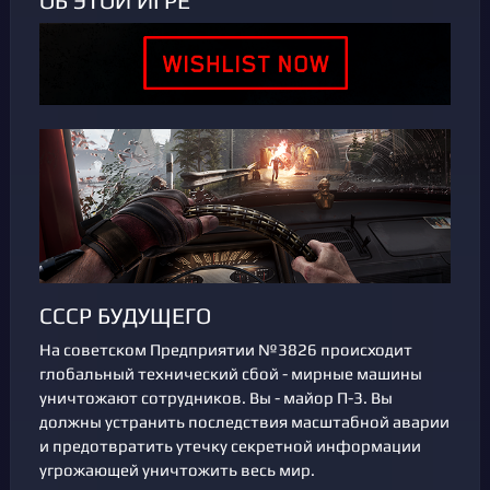
ОБ ЭТОЙ ИГРЕ
СССР БУДУЩЕГО
На советском Предприятии №3826 происходит
глобальный технический сбой - мирные машины
уничтожают сотрудников. Вы - майор П-3. Вы
должны устранить последствия масштабной аварии
и предотвратить утечку секретной информации
угрожающей уничтожить весь мир.