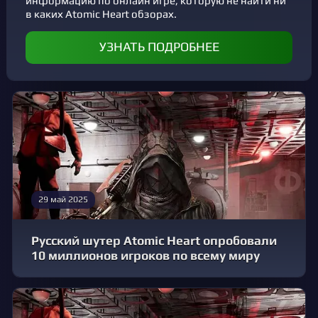
информацию по онлайн игре, которую не найти ни
в каких Atomic Heart обзорах.
УЗНАТЬ ПОДРОБНЕЕ
29 май 2025
Русский шутер Atomic Heart опробовали
10 миллионов игроков по всему миру