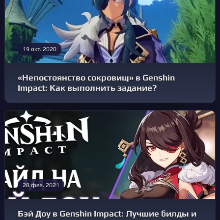
19 окт. 2020
«Непостоянство сокровищ» в Genshin
Impact: Как выполнить задание?
28 фев. 2021
Бэй Доу в Genshin Impact: Лучшие билды и