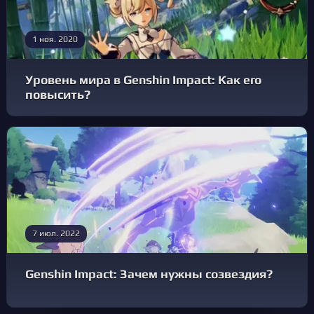
1 ноя. 2020
Уровень мира в Genshin Impact: Как его
повысить?
7 июл. 2022
Genshin Impact: Зачем нужны созвездия?