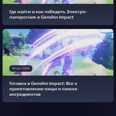
Где найти и как победить Электро-
папоротник в Genshin Impact
28 окт. 2020
Готовка в Genshin Impact: Все о
приготовлении пищи и поиске
ингредиентов