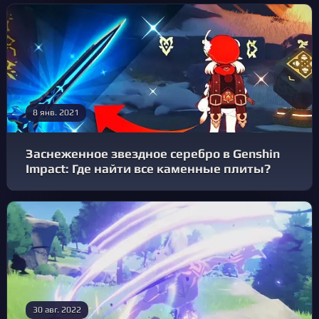
8 янв. 2021
Заснеженное звездное серебро в Genshin
Impact: Где найти все каменные плиты?
30 авг. 2022