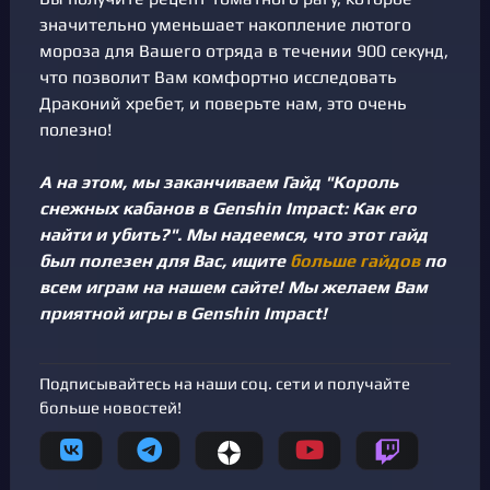
значительно уменьшает накопление лютого
мороза для Вашего отряда в течении 900 секунд,
что позволит Вам комфортно исследовать
Драконий хребет, и поверьте нам, это очень
полезно!
А на этом, мы заканчиваем Гайд "Король
снежных кабанов в Genshin Impact: Как его
найти и убить?". Мы надеемся, что этот гайд
был полезен для Вас, ищите
больше гайдов
по
всем играм на нашем сайте! Мы желаем Вам
приятной игры в Genshin Impact!
Подписывайтесь на наши соц. сети и получайте
больше новостей!