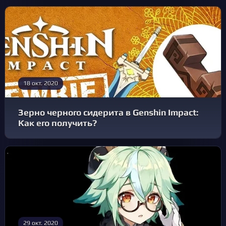
18 окт. 2020
Зерно черного сидерита в Genshin Impact:
Как его получить?
29 окт. 2020