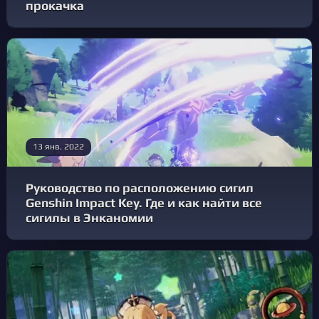
прокачка
13 янв. 2022
Руководство по расположению сигил
Genshin Impact Key. Где и как найти все
сигилы в Энканомии