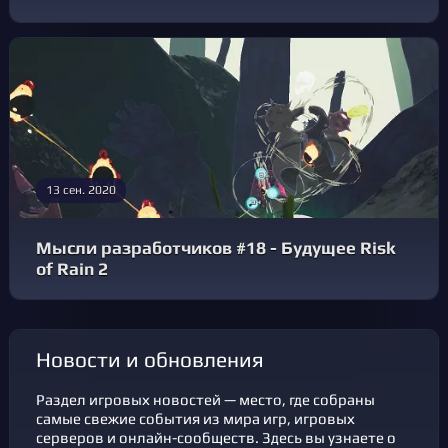
13 сен. 2020
Мысли разработчиков #18 - Будущее Risk
of Rain 2
новости и обновления
Раздел игровых новостей — место, где собраны
самые свежие события из мира игр, игровых
серверов и онлайн-сообществ. Здесь вы узнаете о