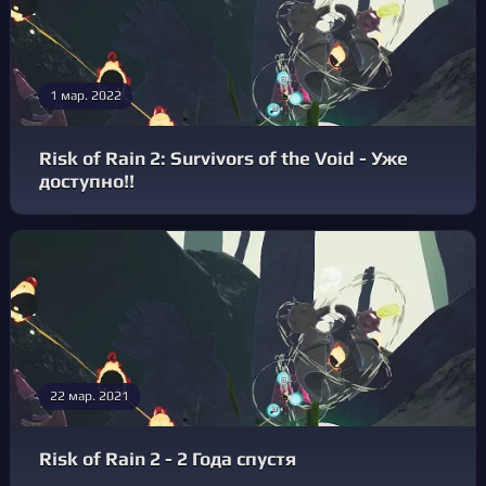
1 мар. 2022
Risk of Rain 2: Survivors of the Void - Уже
доступно!!
22 мар. 2021
Risk of Rain 2 - 2 Года спустя