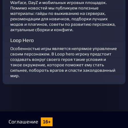
Warface, DayZ и мобильных игровых площадок.
Помимо новостей мы публикуем полезные
материалы: гайды по выживанию на серверах,
рекомендации для новичков, подборки лучших
модов и плагинов, советы по развитию персонажа,
актуальные сборки и конфиги.
Loop Hero
Особенностью игры является непрямое управление
своим персонажем. В Loop hero игроку предстоит
создавать вокруг своего героя такие условия и
такое окружение, которое поможет ему стать
сильнее, побороть врагов и спасти заколдованный
мир.
Соглашение
16+