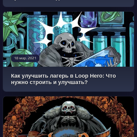
18 мар. 2021
Как улучшить лагерь в Loop Hero: Что
нужно строить и улучшать?