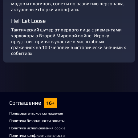
модов и плагинов, советы по развитию персонажа,
актуальные сборки и конфиги.
Hell Let Loose
Тактический шутер от первого лица с элементами
хардокора о Второй Мировой войне. Игроку
предстоит принять участие в масштабных
сражениях на 100 человек в исторически значимых
событиях.
Соглашение
16+
Пользовательское соглашение
Политика безопасности оплаты
Политика использования cookie
Политика конфиденциальности