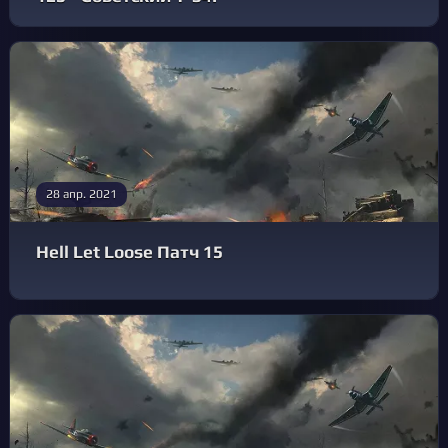
28 апр. 2021
Hell Let Loose Патч 15