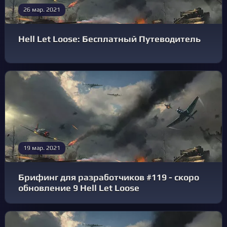
26 мар. 2021
Hell Let Loose: Бесплатный Путеводитель
19 мар. 2021
Брифинг для разработчиков #119 - скоро
обновление 9 Hell Let Loose