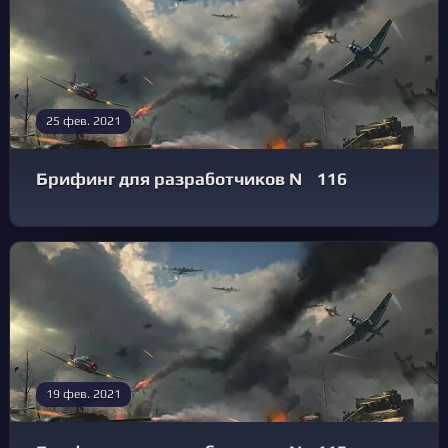
25 фев. 2021
Брифинг для разработчиков № 116
19 фев. 2021