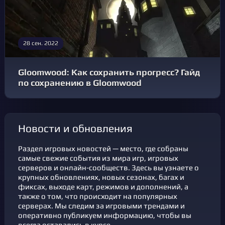
28 сен. 2022
Gloomwood: Как сохранить прогресс? Гайд
по сохранению в Gloomwood
новости и обновления
Раздел игровых новостей — место, где собраны
самые свежие события из мира игр, игровых
серверов и онлайн-сообществ. Здесь вы узнаете о
крупных обновлениях, новых сезонах, багах и
фикcах, выходе карт, режимов и дополнений, а
также о том, что происходит на популярных
серверах. Мы следим за игровыми трендами и
оперативно публикуем информацию, чтобы вы
всегда оставались в курсе.