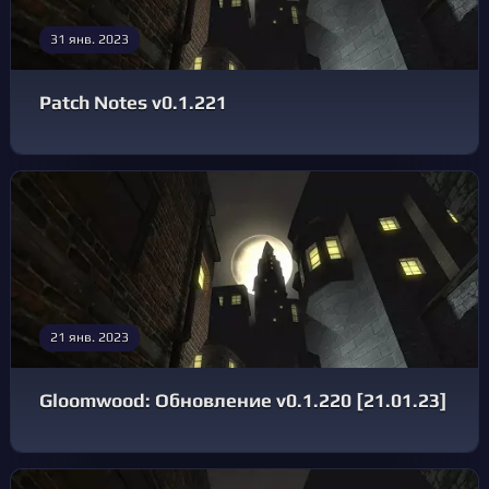
31 янв. 2023
Patch Notes v0.1.221
21 янв. 2023
Gloomwood: Обновление v0.1.220 [21.01.23]