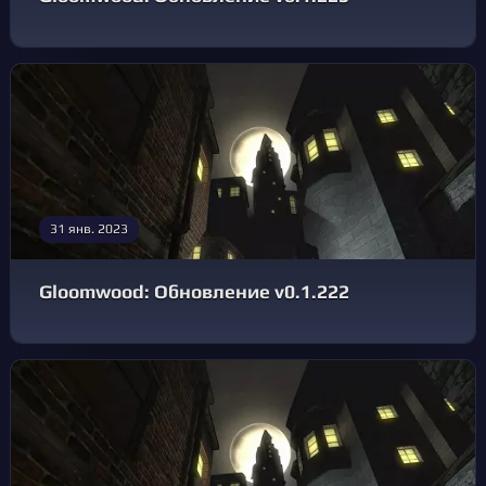
31 янв. 2023
Gloomwood: Обновление v0.1.222