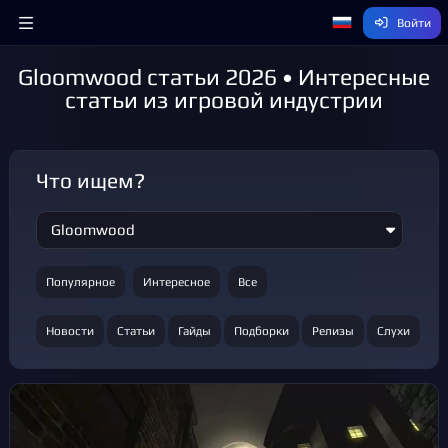
Войти
Gloomwood статьи 2026 • Интересные
статьи из игровой индустрии
Что ищем?
Популярное
Интересное
Все
Новости
Статьи
Гайды
Подборки
Релизы
Слухи