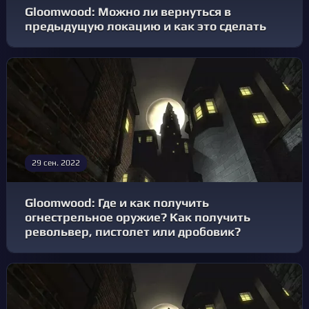
Gloomwood: Можно ли вернуться в
предыдущую локацию и как это сделать
29 сен. 2022
Gloomwood: Где и как получить
огнестрельное оружие? Как получить
револьвер, пистолет или дробовик?