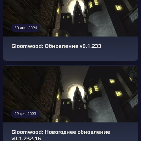
30 янв. 2024
Gloomwood: Обновление v0.1.233
22 дек. 2023
Gloomwood: Новогоднее обновление
v0.1.232.16