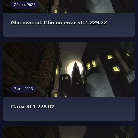
28 окт. 2023
Gloomwood: Обновление v0.1.229.22
7 авг. 2023
Патч v0.1.228.07