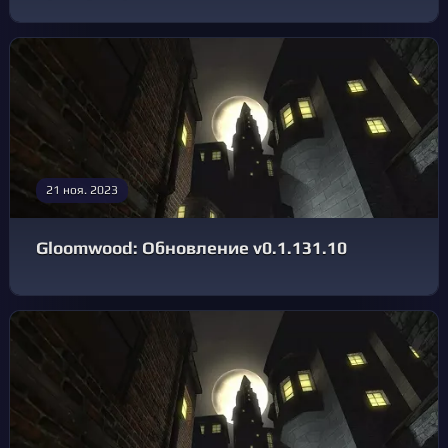
21 ноя. 2023
Gloomwood: Обновление v0.1.131.10