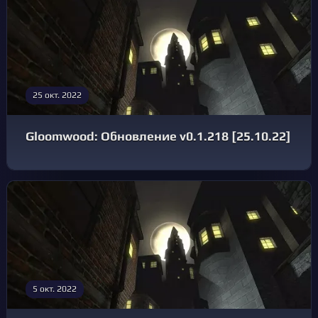
25 окт. 2022
Gloomwood: Обновление v0.1.218 [25.10.22]
5 окт. 2022