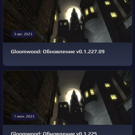
3 авг. 2023
Gloomwood: Обновление v0.1.227.09
1 июн. 2023
Gloomwood: Обновление v0.1.225