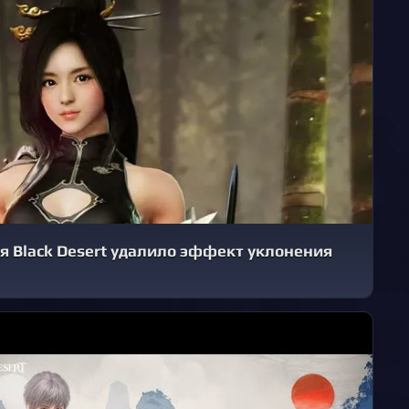
я Black Desert удалило эффект уклонения