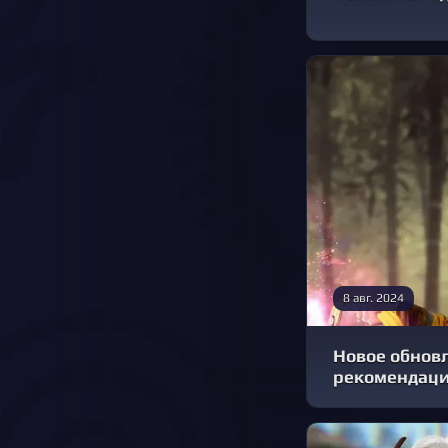
8 авг. 2024
Новое обновл
рекомендаци