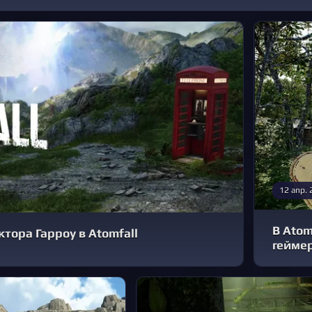
12 апр.
В Atom
ктора Гарроу в Atomfall
гейме