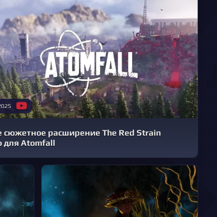
2025
е сюжетное расширение The Red Strain
 для Atomfall