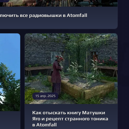
ключить все радиовышки в Atomfall
15 апр. 2025
Как отыскать книгу Матушки
Яго и рецепт странного тоника
в Atomfall