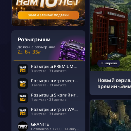
Розыгрыши
До конца розыгрыша
2
6
35
д
ч
m
30 апреля
Розыгрыш PREMIUM в честь Дня Рождения
3 августа - 31 августа
Новый сериал
Розыгрыш игр в честь Дня Рождения
3 августа - 31 августа
премий «Эмми
Розыгрыш 5 копий игры R.E.P.O.
1 августа - 31 августа
Розыгрыш игр от WARGM
1 августа - 31 августа
GRANITE
Позавчера в 17:00 - 14 августа