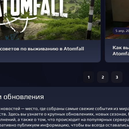
5 апр. 2
Как в
советов по выживанию в Atomfall
Atomfa
1
2
3
 и обновления
новостей — место, где собраны самые свежие события из мира
в. Здесь вы узнаете о крупных обновлениях, новых сезонах, б
лнений, а также о том, что происходит на популярных сервер
ративно публикуем информацию, чтобы вы всегда оставались 