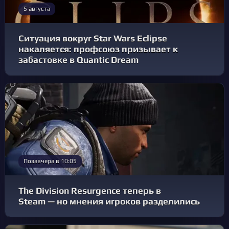
5 августа
Ситуация вокруг Star Wars Eclipse
накаляется: профсоюз призывает к
забастовке в Quantic Dream
Позавчера в 10:05
The Division Resurgence теперь в
Steam — но мнения игроков разделились