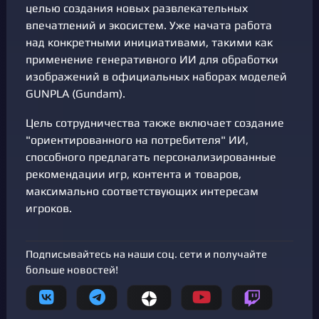
целью создания новых развлекательных
впечатлений и экосистем. Уже начата работа
над конкретными инициативами, такими как
применение генеративного ИИ для обработки
изображений в официальных наборах моделей
GUNPLA (Gundam).
Цель сотрудничества также включает создание
"ориентированного на потребителя" ИИ,
способного предлагать персонализированные
рекомендации игр, контента и товаров,
максимально соответствующих интересам
игроков.
Подписывайтесь на наши соц. сети и получайте
больше новостей!