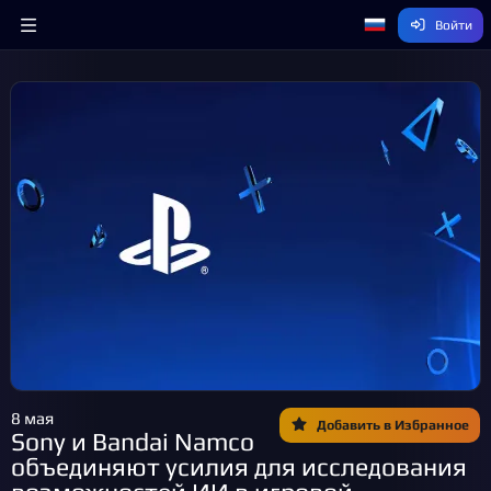
Войти
8 мая
Добавить в Избранное
Sony и Bandai Namco
объединяют усилия для исследования