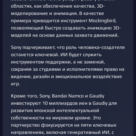
областях, как обеспечение качества, 3D-
моделирование и анимация. В качестве
примера приводится инструмент Mockingbird,
позволяющий быстро создавать анимацию 3D-
моделей на основе данных захвата движений.
Sony подчеркивает, что роль человека-создателя
останется ключевой. ИИ будет служить
инструментом поддержки, а не заменой,
сохраняя за студиями и исполнителями право на
видение, дизайн и эмоциональное воздействие
игр.
Кроме того, Sony, Bandai Namco и Gaudiy
инвестируют 10 миллиардов иен в Gaudiy для
развития японской интеллектуальной
собственности на мировом уровне. Это
партнерство фокусируется на пяти ключевых
направлениях, включая генеративный ИИ, с