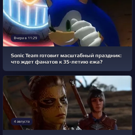
Вчера в 11:29
Sonic Team готовит масштабный праздник:
что ждет фанатов к 35-летию ежа?
4 августа