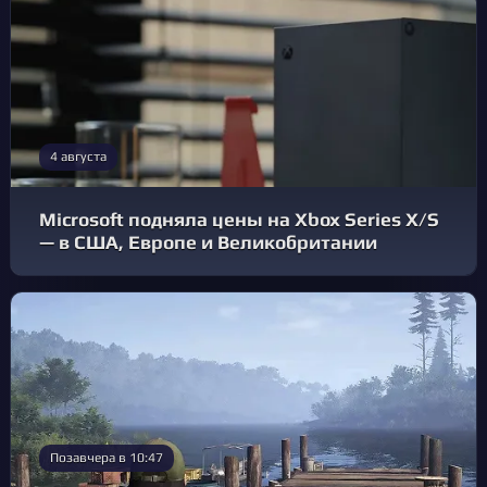
4 августа
Microsoft подняла цены на Xbox Series X/S
— в США, Европе и Великобритании
Позавчера в 10:47