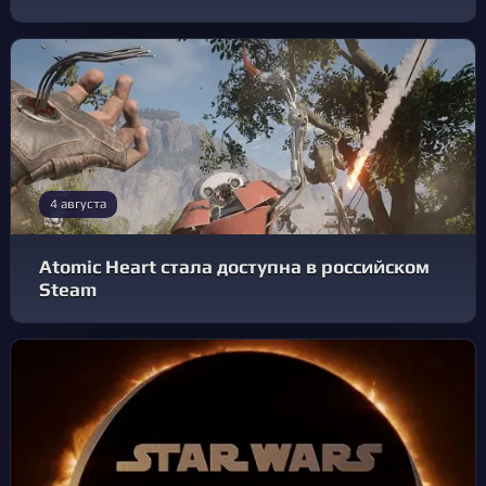
4 августа
Atomic Heart стала доступна в российском
Steam