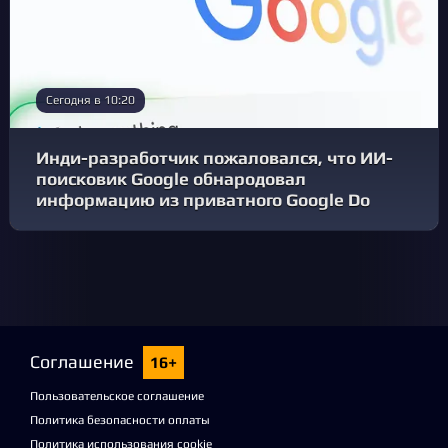
Сегодня в 10:20
Инди-разработчик пожаловался, что ИИ-
поисковик Google обнародовал
информацию из приватного Google Do
Соглашение
16+
Пользовательское соглашение
Политика безопасности оплаты
Политика использования cookie