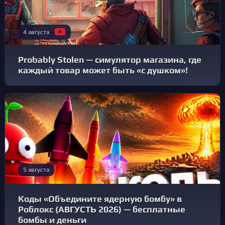
4 августа
Probably Stolen — симулятор магазина, где
каждый товар может быть «с душком»!
5 августа
Коды «Объедините ядерную бомбу» в
Роблокс (АВГУСТЬ 2026) — бесплатные
бомбы и деньги