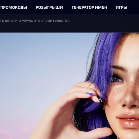
ПРОМОКОДЫ
РОЗЫГРЫШИ
ГЕНЕРАТОР ИМЕН
ИГРЫ
ить деньги и улучшить строительство