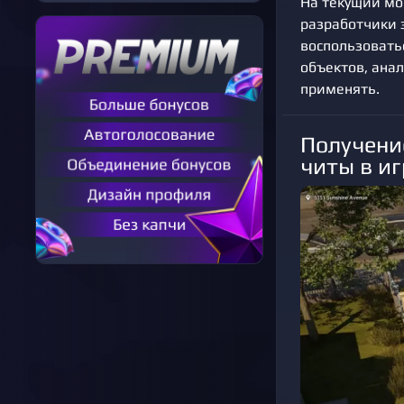
На текущий мом
разработчики 
воспользовать
объектов, анал
применять.
Получение
читы в иг