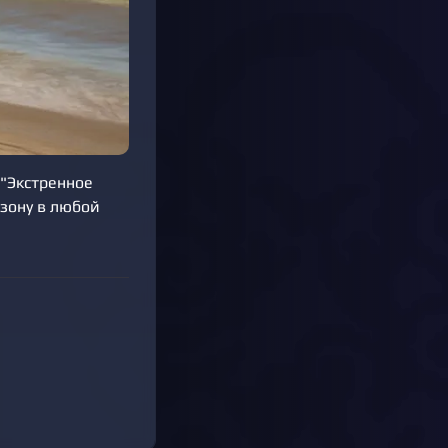
 "Экстренное
 зону в любой