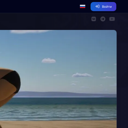
Войти