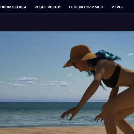
ПРОМОКОДЫ
РОЗЫГРЫШИ
ГЕНЕРАТОР ИМЕН
ИГРЫ