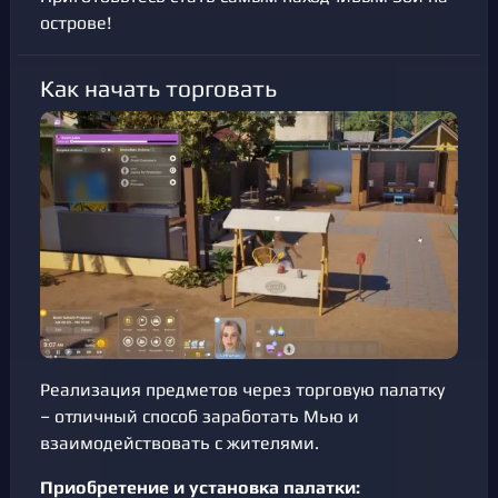
острове!
Как начать торговать
Реализация предметов через торговую палатку
– отличный способ заработать Мью и
взаимодействовать с жителями.
Приобретение и установка палатки: