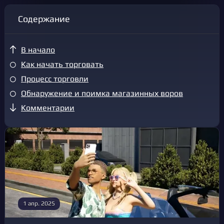
Содержание
В начало
Как начать торговать
Процесс торговли
Обнаружение и поимка магазинных воров
Комментарии
1 апр. 2025