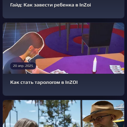
Гайд: Как завести ребенка в InZoi
20 апр. 2025
Как стать тарологом в InZOI