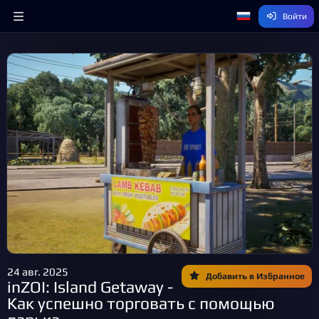
Войти
24 авг. 2025
Добавить в Избранное
inZOI: Island Getaway -
Как успешно торговать с помощью