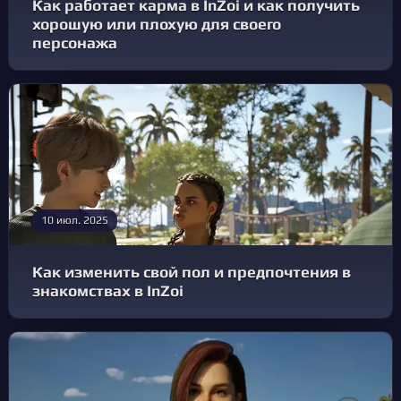
Как работает карма в InZoi и как получить
хорошую или плохую для своего
персонажа
10 июл. 2025
Как изменить свой пол и предпочтения в
знакомствах в InZoi