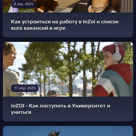
2 апр. 2025
Как устроиться на работу в InZoi и список
всех вакансий в игре
17 апр. 2025
inZOI - Как поступить в Университет и
учиться