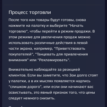
Процесс торговли
После того как товары будут готовы, снова
нажмите на палатку и выберите "Начать
торговлю", чтобы перейти в режим продажи. В
этом режиме для увеличения продаж можно
использовать различные действия в левой
части экрана, например, "Приветствовать
покупателей", "Танцевать для привлечения
внимания" или "Рекламировать".
Внимательно наблюдайте за реакцией
клиентов. Если вы заметите, что Зои долго стоят
у палатки, а в их мыслях появляется надпись
"слишком дорого", или если они начинают вас
освистывать, это явный признак того, что цены
следует немного снизить.