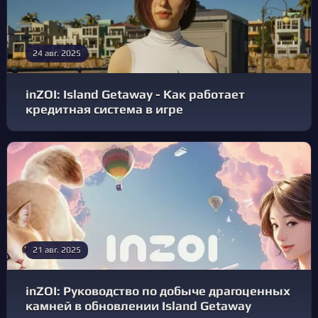
24 авг. 2025
inZOI: Island Getaway - Как работает
кредитная система в игре
21 авг. 2025
inZOI: Руководство по добыче драгоценных
камней в обновлении Island Getaway