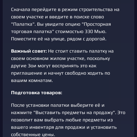
Сначала перейдите в режим строительства на
своем участке и введите в поиске слово
"Палатка". Вы увидите опцию "Просторная
торговая палатка" стоимостью 330 Мью.
Поместите её на улице, рядом с дорогой.
Важный совет:
Не стоит ставить палатку на
своем основном жилом участке, поскольку
другие Зои могут воспринять это как
приглашение и начнут свободно ходить по
вашим комнатам.
Подготовка товаров:
После установки палатки выберите её и
нажмите "Выставить предметы на продажу". Это
позволит вам выбрать любые предметы из
вашего инвентаря для продажи и установить
собственные цены.