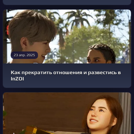
23 апр. 2025
Как прекратить отношения и развестись в
InZOI