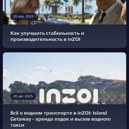
20 апр. 2025
Как улучшить стабильность и
производительность в inZOI
20 авг. 2025
Всё о водном транспорте в inZOI: Island
Getaway - аренда лодок и вызов водного
такси