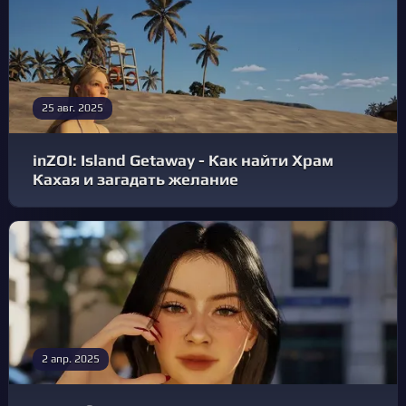
25 авг. 2025
inZOI: Island Getaway - Как найти Храм
Кахая и загадать желание
2 апр. 2025