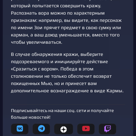
который попытается совершить кражу.
Распознать вора можно по характерным
признакам: например, вы видите, как персонаж
по имени Зои прячет предмет в свою сумку или
карман, а ваш доход уменьшается, вместо того
чтобы увеличиваться.
В случае обнаружения кражи, выберите
подозреваемого и инициируйте действие
«Сразиться с вором». Победа в этом
столкновении не только обеспечит возврат
похищенных Мью, но и принесет вам
дополнительное вознаграждение в виде Кармы.
Подписывайтесь на наши соц. сети и получайте
больше новостей!