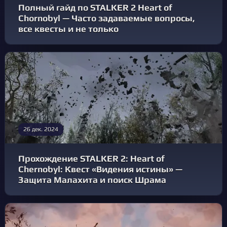
Полный гайд по STALKER 2 Heart of
Chornobyl — Часто задаваемые вопросы,
все квесты и не только
26 дек. 2024
Прохождение STALKER 2: Heart of
Chernobyl: Квест «Видения истины» —
Защита Малахита и поиск Шрама