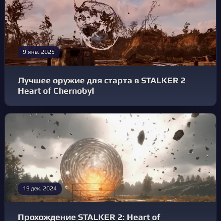
9 янв. 2025
Лучшее оружие для старта в STALKER 2
Heart of Chernobyl
19 дек. 2024
Прохождение STALKER 2: Heart of