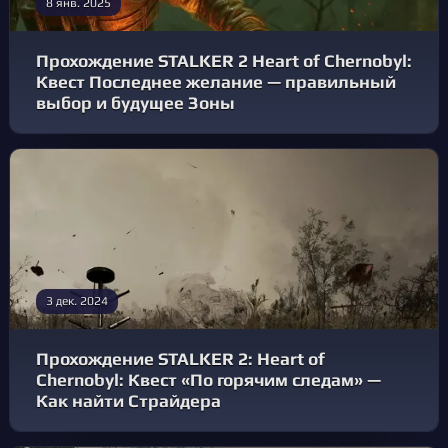
8 янв. 2025
Прохождение STALKER 2 Heart of Chernobyl:
Квест Последнее желание — правильный
выбор и будущее Зоны
3 дек. 2024
Прохождение STALKER 2: Heart of
Chernobyl: Квест «По горячим следам» —
Как найти Страйдера