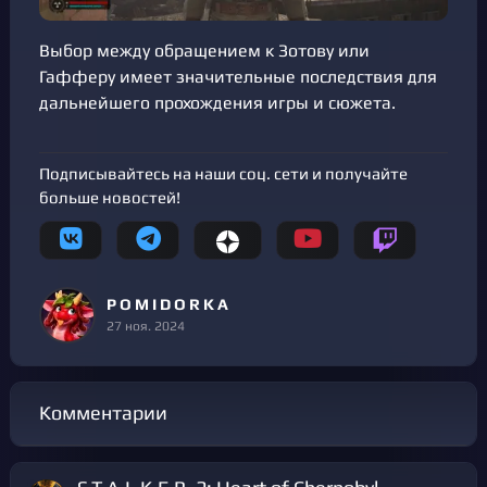
Выбор между обращением к Зотову или
Гафферу имеет значительные последствия для
дальнейшего прохождения игры и сюжета.
Подписывайтесь на наши соц. сети и получайте
больше новостей!
P O M I D O R K A
27 ноя. 2024
Комментарии