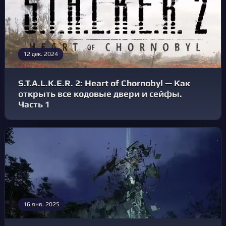
12 дек. 2024
S.T.A.L.K.E.R. 2: Heart of Chornobyl — Как
открыть все кодовые двери и сейфы.
Часть 1
16 янв. 2025