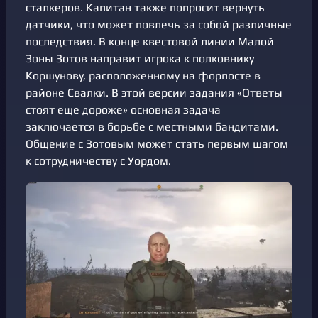
сталкеров. Капитан также попросит вернуть
датчики, что может повлечь за собой различные
последствия. В конце квестовой линии Малой
Зоны Зотов направит игрока к полковнику
Коршунову, расположенному на форпосте в
районе Свалки. В этой версии задания «Ответы
стоят еще дороже» основная задача
заключается в борьбе с местными бандитами.
Общение с Зотовым может стать первым шагом
к сотрудничеству с Уордом.