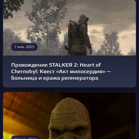
7 янв. 2025
Прохождение STALKER 2: Heart of
Chernobyl: Квест «Акт милосердия» —
больница и кража регенератора