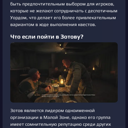
быть предпочтительным выбором для игроков,
которые не желают сотрудничать с деспотичным
Уордом, что делает его более привлекательным
вариантом в ходе выполнения квестов.
Что если пойти в Зотову?
Зотов является лидером одноименной
организации в Малой Зоне, однако его группа
имеет сомнительную репутацию среди других