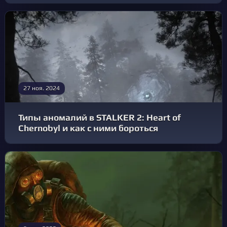
27 ноя. 2024
Типы аномалий в STALKER 2: Heart of
Chernobyl и как с ними бороться