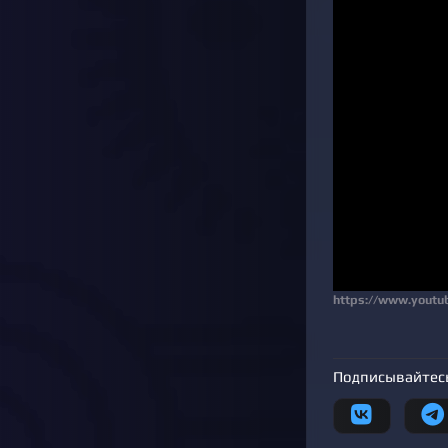
https://www.yout
Подписывайтесь