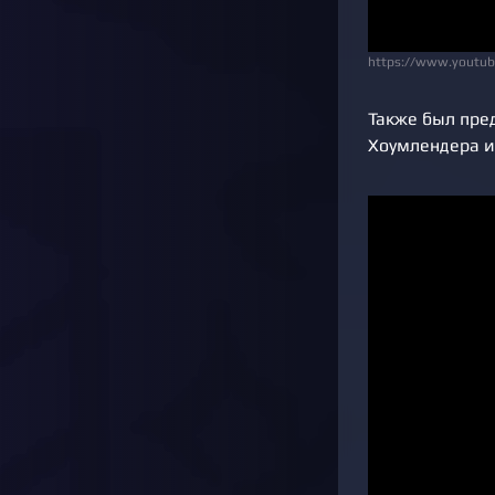
https://www.youtu
Также был пре
Хоумлендера и