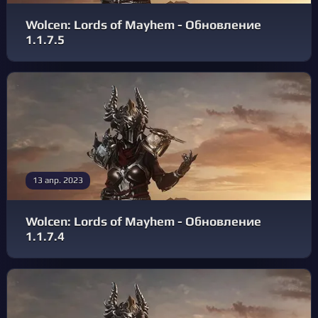
Wolcen: Lords of Mayhem - Обновление
1.1.7.5
13 апр. 2023
Wolcen: Lords of Mayhem - Обновление
1.1.7.4