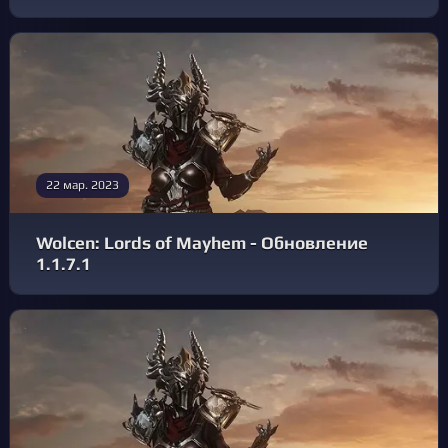
22 мар. 2023
Wolcen: Lords of Mayhem - Обновление
1.1.7.1