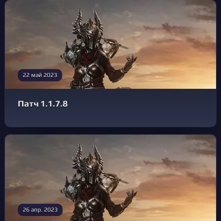
22 май 2023
Патч 1.1.7.8
26 апр. 2023