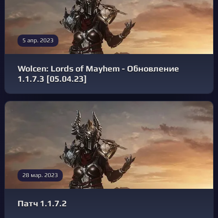
5 апр. 2023
Wolcen: Lords of Mayhem - Обновление
1.1.7.3 [05.04.23]
28 мар. 2023
Патч 1.1.7.2