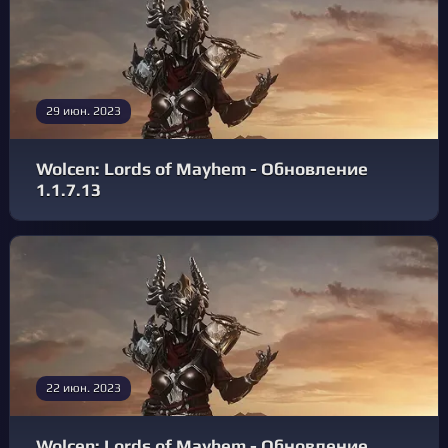
29 июн. 2023
Wolcen: Lords of Mayhem - Обновление
1.1.7.13
22 июн. 2023
Wolcen: Lords of Mayhem - Обновление