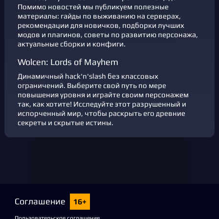
Помимо новостей мы публикуем полезные
материалы: гайды по выживанию на серверах,
рекомендации для новичков, подборки лучших
модов и плагинов, советы по развитию персонажа,
актуальные сборки и конфиги.
Wolcen: Lords of Mayhem
Динамичный hack'n'slash без классовых
ограничений. Выберите свой путь по мере
повышения уровня и играйте своим персонажем
так, как хотите! Исследуйте этот разрушенный и
испорченный мир, чтобы раскрыть его древние
секреты и скрытые истины.
Соглашение
16+
Пользовательское соглашение