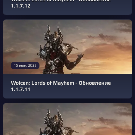
1.1.7.12
15 июн. 2023
Wolcen: Lords of Mayhem - Обновление
1.1.7.11