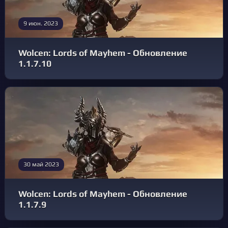
9 июн. 2023
Wolcen: Lords of Mayhem - Обновление
1.1.7.10
30 май 2023
Wolcen: Lords of Mayhem - Обновление
1.1.7.9