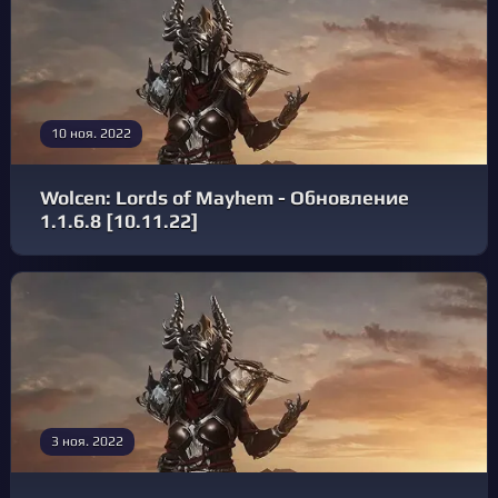
10 ноя. 2022
Wolcen: Lords of Mayhem - Обновление
1.1.6.8 [10.11.22]
3 ноя. 2022