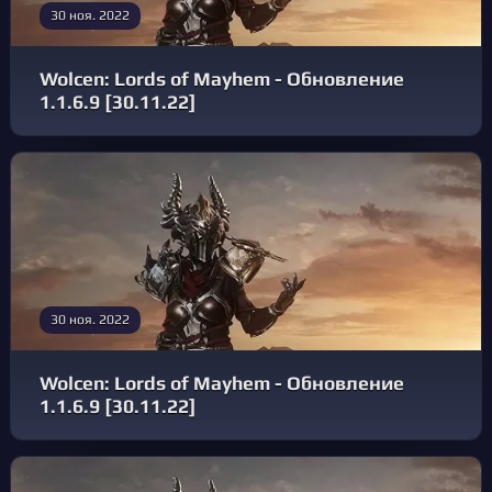
30 ноя. 2022
Wolcen: Lords of Mayhem - Обновление
1.1.6.9 [30.11.22]
30 ноя. 2022
Wolcen: Lords of Mayhem - Обновление
1.1.6.9 [30.11.22]