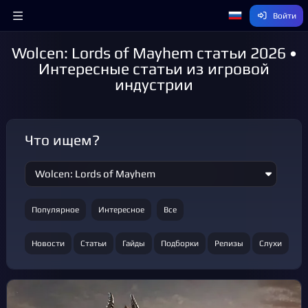
Войти
Wolcen: Lords of Mayhem статьи 2026 •
Интересные статьи из игровой
индустрии
Что ищем?
Популярное
Интересное
Все
Новости
Статьи
Гайды
Подборки
Релизы
Слухи