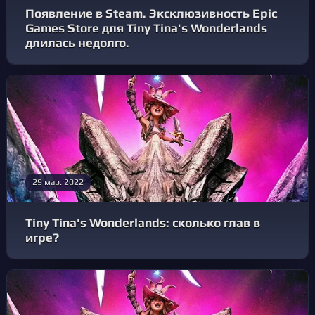
Появление в Steam. Эксклюзивность Epic
Games Store для Tiny Tina's Wonderlands
длилась недолго.
29 мар. 2022
Tiny Tina's Wonderlands: сколько глав в
игре?