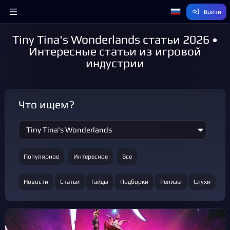
Войти
Tiny Tina's Wonderlands статьи 2026 •
Интересные статьи из игровой
индустрии
Что ищем?
Популярное
Интересное
Все
Новости
Статьи
Гайды
Подборки
Релизы
Слухи