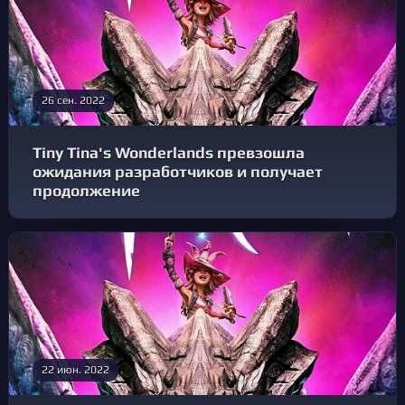
26 сен. 2022
Tiny Tina's Wonderlands превзошла
ожидания разработчиков и получает
продолжение
22 июн. 2022