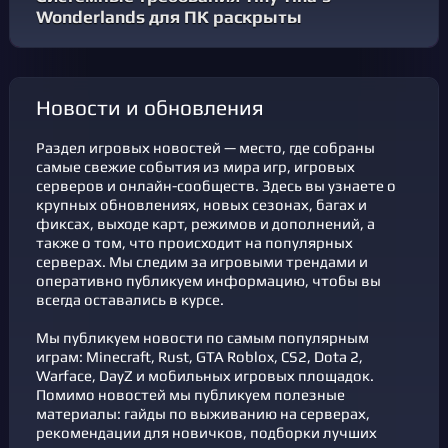
Wonderlands для ПК раскрыты
новости и обновления
Раздел игровых новостей — место, где собраны
самые свежие события из мира игр, игровых
серверов и онлайн-сообществ. Здесь вы узнаете о
крупных обновлениях, новых сезонах, багах и
фикcах, выходе карт, режимов и дополнений, а
также о том, что происходит на популярных
серверах. Мы следим за игровыми трендами и
оперативно публикуем информацию, чтобы вы
всегда оставались в курсе.
Мы публикуем новости по самым популярным
играм: Minecraft, Rust, GTA Roblox, CS2, Dota 2,
Warface, DayZ и мобильных игровых площадок.
Помимо новостей мы публикуем полезные
материалы: гайды по выживанию на серверах,
рекомендации для новичков, подборки лучших