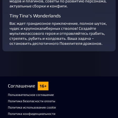
модов и плагинов, советы по развитию персонажа,
актуальные сборки и конфиги.
Tiny Tina's Wonderlands
Вас ждет грандиозное приключение, полное шуток,
чудес и крупнокалиберных стволов! Создайте
мультиклассового героя и отправляйтесь грабить,
стрелять, рубить и колдовать. Ваша задача –
остановить деспотичного Повелителя драконов.
Соглашение
16+
Пользовательское соглашение
Политика безопасности оплаты
Политика использования cookie
Политика конфиденциальности