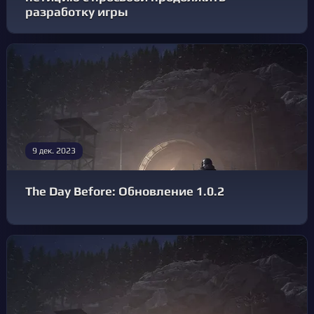
разработку игры
9 дек. 2023
The Day Before: Обновление 1.0.2