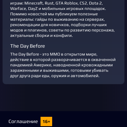
играм: Minecraft, Rust, GTA Roblox, CS2, Dota 2,
Warface, DayZ и мобильных игровых площадок.
Помимо новостей мы публикуем полезные
материалы: гайды по выживанию на серверах,
рекомендации для новичков, подборки лучших
модов и плагинов, советы по развитию персонажа,
актуальные сборки и конфиги.
The Day Before
The Day Before - это MMO в открытом мире,
действие в которой разворачивается в охваченной
пандемией Америке, наводненной кровожадными
зараженными и выжившими, готовыми убивать
друг друга ради еды, оружия и автомобилей.
Соглашение
16+