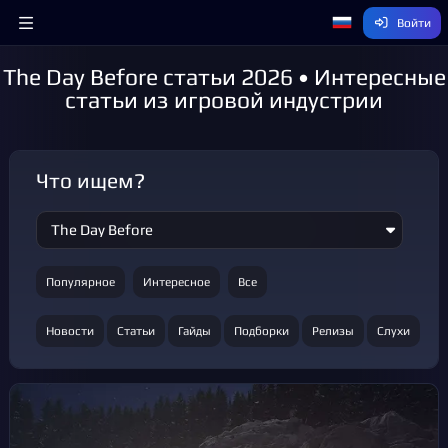
Войти
The Day Before статьи 2026 • Интересные
статьи из игровой индустрии
Что ищем?
Популярное
Интересное
Все
Новости
Статьи
Гайды
Подборки
Релизы
Слухи