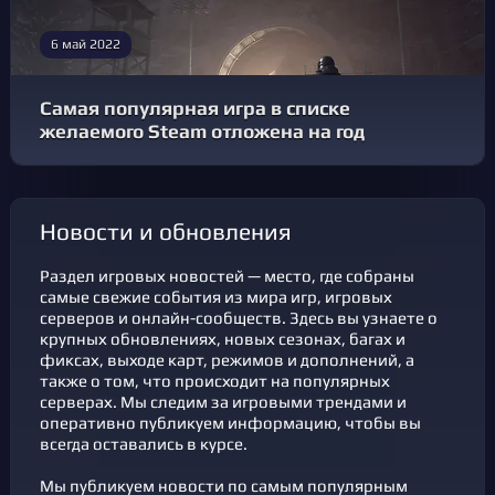
6 май 2022
Самая популярная игра в списке
желаемого Steam отложена на год
новости и обновления
Раздел игровых новостей — место, где собраны
самые свежие события из мира игр, игровых
серверов и онлайн-сообществ. Здесь вы узнаете о
крупных обновлениях, новых сезонах, багах и
фикcах, выходе карт, режимов и дополнений, а
также о том, что происходит на популярных
серверах. Мы следим за игровыми трендами и
оперативно публикуем информацию, чтобы вы
всегда оставались в курсе.
Мы публикуем новости по самым популярным