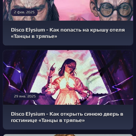
2 фев. 2025
Disco Elysium - Как попасть на крышу отеля
«Танцы в тряпье»
29 янв. 2025
Disco Elysium - Как открыть синюю дверь в
гостинице «Танцы в тряпье»