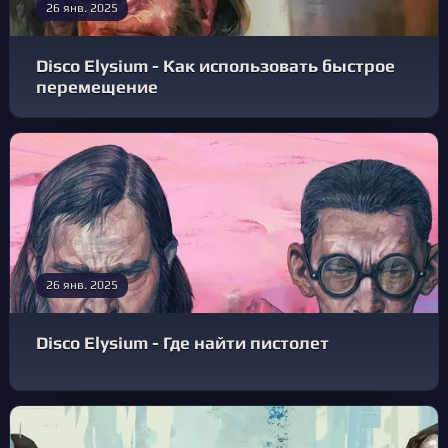
26 янв. 2025
Disco Elysium - Как использовать быстрое
перемещение
26 янв. 2025
Disco Elysium - Где найти пистолет