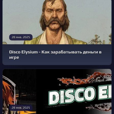
28 янв. 2025
Disco Elysium - Как зарабатывать деньги в
игре
28 янв. 2025