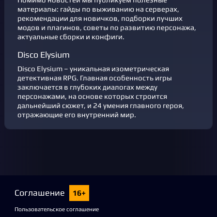
материалы: гайды по выживанию на серверах,
рекомендации для новичков, подборки лучших
модов и плагинов, советы по развитию персонажа,
актуальные сборки и конфиги.
Disco Elysium
Disco Elysium – уникальная изометрическая
детективная RPG. Главная особенность игры
заключается в глубоких диалогах между
персонажами, на основе которых строится
дальнейший сюжет, и 24 умения главного героя,
отражающие его внутренний мир.
Соглашение
16+
Пользовательское соглашение