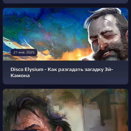
27 янв. 2025
Disco Elysium - Как разгадать загадку Эй-
Камона