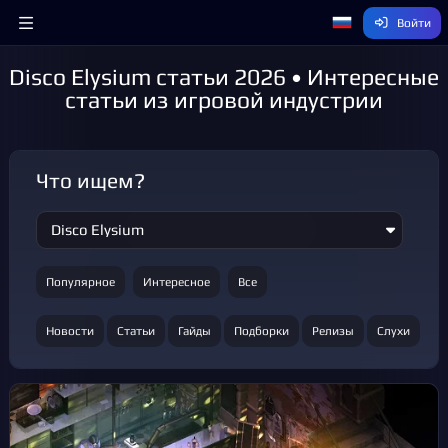
Войти
Disco Elysium статьи 2026 • Интересные
статьи из игровой индустрии
Что ищем?
Популярное
Интересное
Все
Новости
Статьи
Гайды
Подборки
Релизы
Слухи