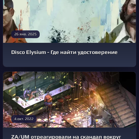
26 янв. 2025
Disco Elysium - Где найти удостоверение
4 окт. 2022
ZA/UM отреагировали на скандал вокруг