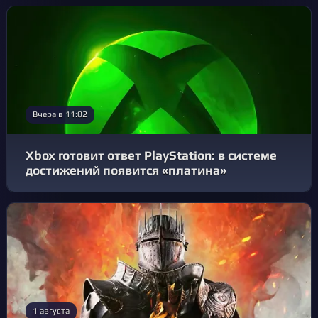
Вчера в 11:02
Xbox готовит ответ PlayStation: в системе
достижений появится «платина»
1 августа