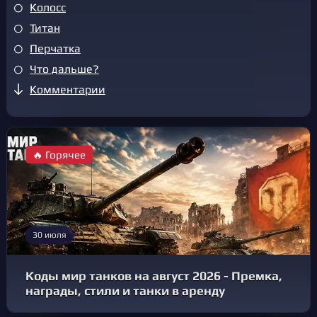
Колосс
Титан
Перчатка
Что дальше?
Комментарии
🔥 Горячее
30 июля
Коды мир танков на август 2026 - Премка,
награды, стили и танки в аренду