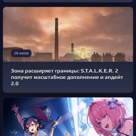
28 июля
Зона расширяет границы: S.T.A.L.K.E.R. 2
получит масштабное дополнение и апдейт
2.0