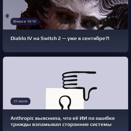
Вчера в 10:10
Diablo IV на Switch 2 — уже в сентябре?!
31 июля
Anthropic выяснила, что её ИИ по ошибке
трижды взламывал сторонние системы