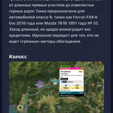
от длинных прямых участков до извилистых
горных дорог. Гонка предназначена для
автомобилей класса R, таких как Ferrari FXX-K
Evo 2018 года или Mazda 787B 1991 года № 55.
Заезд длинный, но щедро вознаградит вас
кредитами. Идеально подходит для тех, кто не
ищет «грязные» методы обогащения.
Колосс