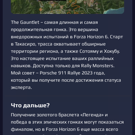
The Gauntlet – самая длинная и самая
продолжительная гонка. Это вершина
внедорожных испытаний в Forza Horizon 6. Старт
в Такасиро, трасса охватывает обширные
территории региона, а также Сотояму и Хокубу.
Это настоящее испытание ваших раллийных
навыков. Доступна только для Rally Monsters.
Мой совет – Porsche 911 Rallye 2023 года,
который вы получите после достижения статуса
эксперта.
Что дальше?
Получение золотого браслета «Легенда» и
победа в этих эпических гонках могут показаться
финалом, но в Forza Horizon 6 еще масса всего