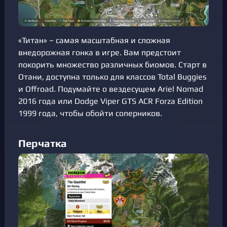
«Титан» – самая масштабная и сложная
внедорожная гонка в игре. Вам предстоит
покорить множество различных биомов. Старт в
Отани, доступна только для классов Total Buggies
и Offroad. Подумайте о вездесущем Ariel Nomad
2016 года или Dodge Viper GTS ACR Forza Edition
1999 года, чтобы обойти соперников.
Перчатка