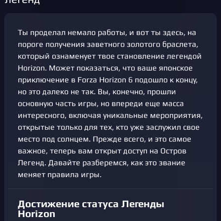
Ты проделал немало работы, и вот ты здесь, на
пороге получения заветного золотого браслета,
который ознаменует твое становление легендой
Horizon. Может показаться, что ваше японское
приключение в Forza Horizon 6 подошло к концу,
но это далеко не так. Вы, конечно, прошли
основную часть игры, но впереди еще масса
интересного, включая уникальные мероприятия,
открытые только для тех, кто уже заслужил свое
место под солнцем. Прежде всего, и это самое
важное, теперь вам открыт доступ на Остров
Легенд. Давайте разберемся, как это звание
меняет правила игры.
Достижение статуса Легенды
Horizon