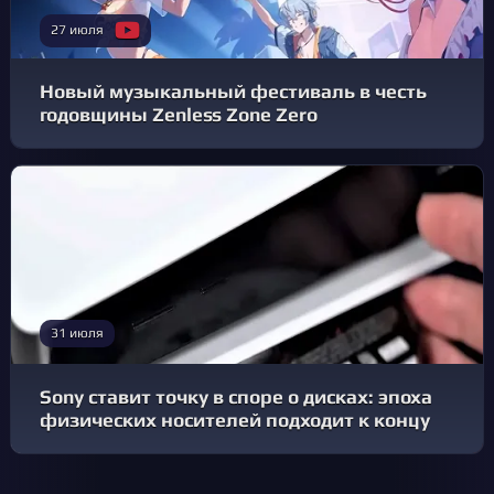
27 июля
Новый музыкальный фестиваль в честь
годовщины Zenless Zone Zero
31 июля
Sony ставит точку в споре о дисках: эпоха
физических носителей подходит к концу