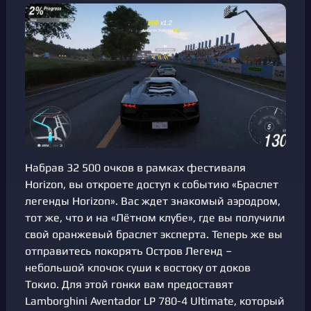
Набрав 32 500 очков в рамках фестиваля
Horizon, вы откроете доступ к событию «Браслет
легенды Horizon». Вас ждет знакомый аэродром,
тот же, что и на «Лётном клубе», где вы получили
свой оранжевый браслет эксперта. Теперь же вы
отправитесь покорять Остров Легенд –
небольшой клочок суши к востоку от доков
Токио. Для этой гонки вам предоставят
Lamborghini Aventador LP 780-4 Ultimate, который