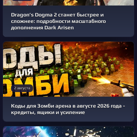
Dragon’s Dogma 2 станет быстрее и
сложнее: подробности масштабного
дополнения Dark Arisen
2 августа
Коды для Зомби арена в августе 2026 года -
кредиты, ящики и усиление