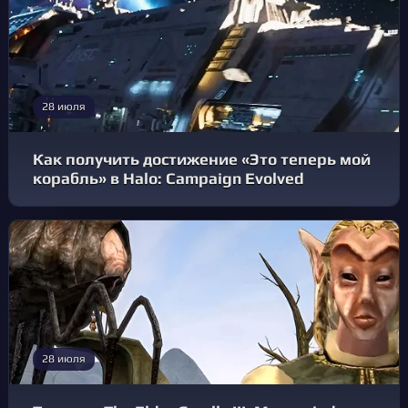
28 июля
Как получить достижение «Это теперь мой
корабль» в Halo: Campaign Evolved
28 июля