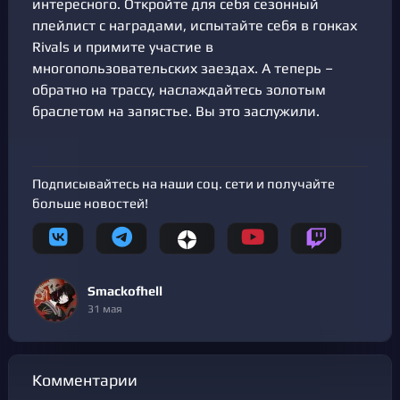
интересного. Откройте для себя сезонный
плейлист с наградами, испытайте себя в гонках
Rivals и примите участие в
многопользовательских заездах. А теперь –
обратно на трассу, наслаждайтесь золотым
браслетом на запястье. Вы это заслужили.
Подписывайтесь на наши соц. сети и получайте
больше новостей!
Smackofhell
31 мая
Комментарии