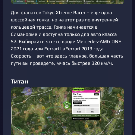
Для фанатов Tokyo Xtreme Racer – еще одна
шоссейная гонка, но на этот раз по внутренней
кольцевой трассе. Гонка начинается в
Симанояме и доступна только для авто класса
S2. Выбирайте что-то вроде Mercedes-AMG ONE
2021 года или Ferrari LaFerrari 2013 года.
Скорость – вот что здесь главное, большая часть
пути вы проведете, мчась быстрее 320 км/ч.
Титан