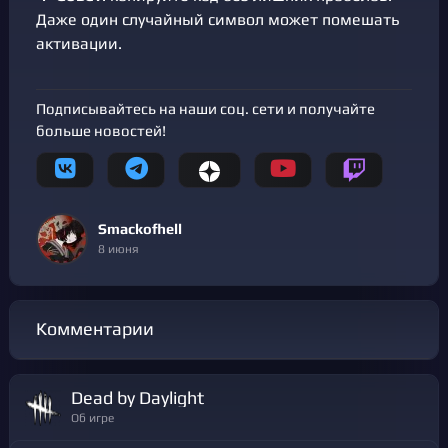
Даже один случайный символ может помешать
активации.
Подписывайтесь на наши соц. сети и получайте
больше новостей!
Smackofhell
8 июня
Комментарии
Dead by Daylight
Об игре