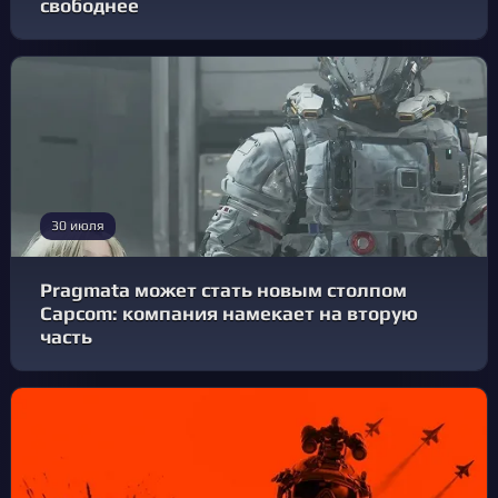
свободнее
30 июля
Pragmata может стать новым столпом
Capcom: компания намекает на вторую
часть