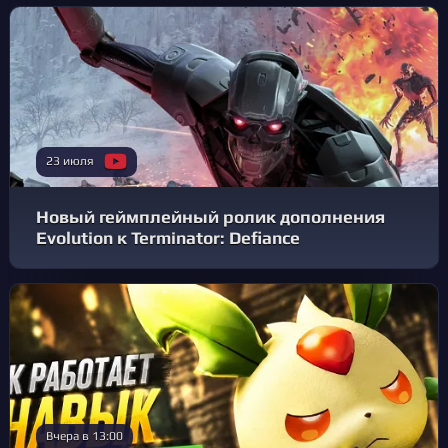
23 июля
Новый геймплейный ролик дополнения
Evolution к Terminator: Defiance
Вчера в 13:00