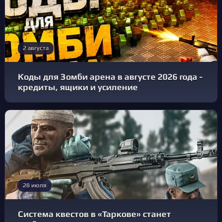
2 августа
Коды для Зомби арена в августе 2026 года -
кредиты, ящики и усиление
28 июля
Система квестов в «Таркове» станет