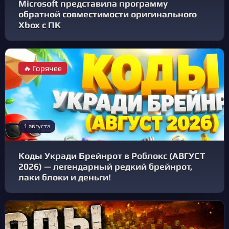
Microsoft представила программу
обратной совместимости оригинального
Xbox с ПК
🔥 Горячее
1 августа
Коды Укради Брейнрот в Роблокс (АВГУСТ
2026) — легендарный редкий брейнрот,
лаки блоки и деньги!