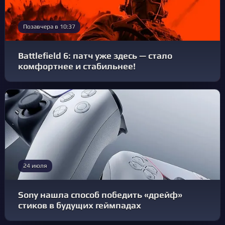
Позавчера в 10:37
Battlefield 6: патч уже здесь — стало
комфортнее и стабильнее!
24 июля
Sony нашла способ победить «дрейф»
стиков в будущих геймпадах