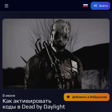
Войти
8 июня
Добавить в Избранное
Как активировать
коды в Dead by Daylight