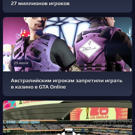
27 миллионов игроков
29 июля
Австралийским игрокам запретили играть
в казино в GTA Online