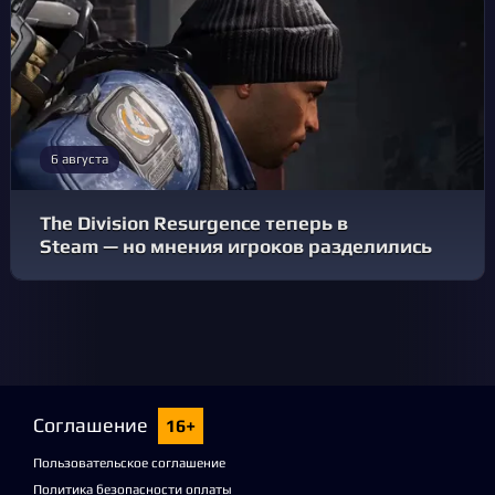
6 августа
The Division Resurgence теперь в
Steam — но мнения игроков разделились
Соглашение
16+
Пользовательское соглашение
Политика безопасности оплаты