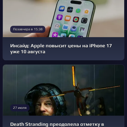
Позавчера в 15:38
Инсайд: Apple повысит цены на iPhone 17
уже 10 августа
27 июля
Death Stranding преодолела отметку в