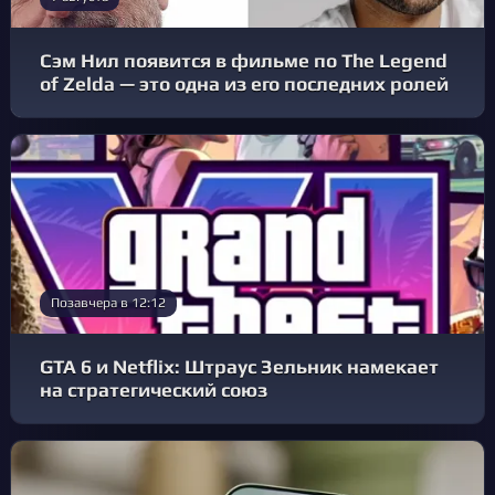
Сэм Нил появится в фильме по The Legend
of Zelda — это одна из его последних ролей
Позавчера в 12:12
GTA 6 и Netflix: Штраус Зельник намекает
на стратегический союз