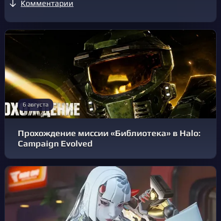
Комментарии
6 августа
Прохождение миссии «Библиотека» в Halo:
Campaign Evolved