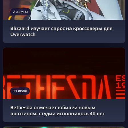
2 августа
Blizzard изучает спрос на кроссоверы для
Overwatch
31 июля
Bethesda отмечает юбилей новым
логотипом: студии исполнилось 40 лет