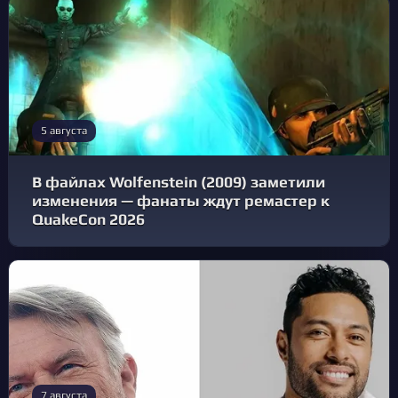
5 августа
В файлах Wolfenstein (2009) заметили
изменения — фанаты ждут ремастер к
QuakeCon 2026
7 августа