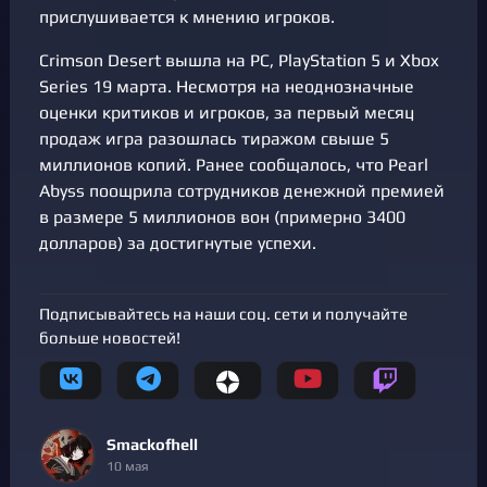
прислушивается к мнению игроков.
Crimson Desert вышла на PC, PlayStation 5 и Xbox
Series 19 марта. Несмотря на неоднозначные
оценки критиков и игроков, за первый месяц
продаж игра разошлась тиражом свыше 5
миллионов копий. Ранее сообщалось, что Pearl
Abyss поощрила сотрудников денежной премией
в размере 5 миллионов вон (примерно 3400
долларов) за достигнутые успехи.
Подписывайтесь на наши соц. сети и получайте
больше новостей!
Smackofhell
10 мая