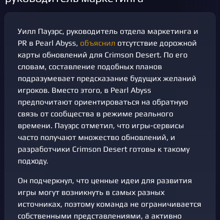
Уилл Пауэрс, руководитель отдела маркетинга и
PR в Pearl Abyss,
объяснил
отсутствие дорожной
карты обновлений для Crimson Desert. По его
словам, составление подобных планов
подразумевает предсказание будущих желаний
игроков. Вместо этого, в Pearl Abyss
предпочитают ориентироваться на обратную
связь от сообщества в режиме реального
времени. Пауэрс отметил, что игры-сервисы
часто получают множество обновлений, и
разработчики Crimson Desert готовы к такому
подходу.
Он подчеркнул, что ценные идеи для развития
игры могут возникнуть в самых разных
источниках, поэтому команда не ограничивается
собственными представлениями, а активно