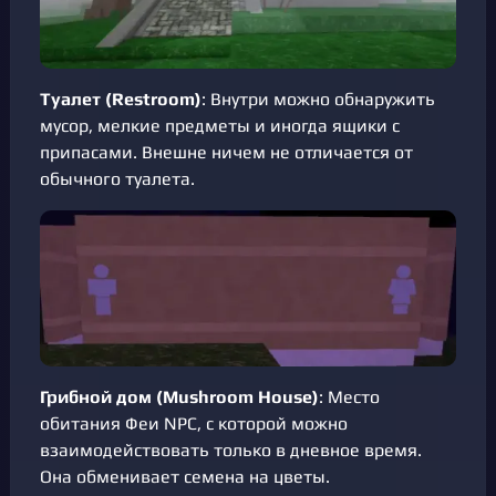
Туалет (Restroom)
: Внутри можно обнаружить
мусор, мелкие предметы и иногда ящики с
припасами. Внешне ничем не отличается от
обычного туалета.
Грибной дом (Mushroom House)
: Место
обитания Феи NPC, с которой можно
взаимодействовать только в дневное время.
Она обменивает семена на цветы.