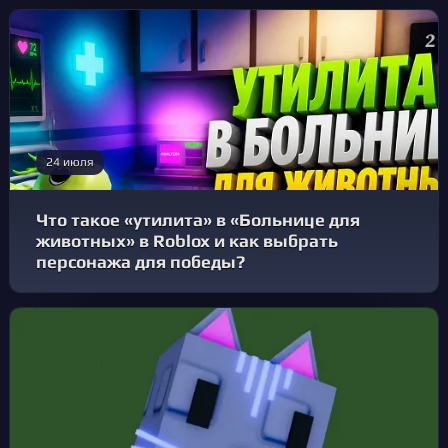
24 июля
Что такое «утилита» в «Больнице для
животных» в Roblox и как выбрать
персонажа для победы?