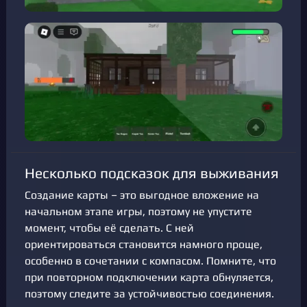
Несколько подсказок для выживания
Создание карты – это выгодное вложение на
начальном этапе игры, поэтому не упустите
момент, чтобы её сделать. С ней
ориентироваться становится намного проще,
особенно в сочетании с компасом. Помните, что
при повторном подключении карта обнуляется,
поэтому следите за устойчивостью соединения.