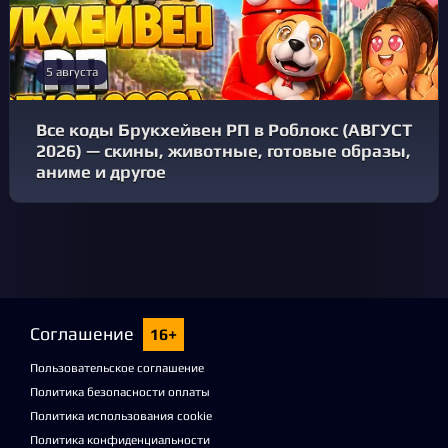
5 августа
Все коды Брукхейвен РП в Роблокс (АВГУСТ
2026) — скины, животные, готовые образы,
аниме и другое
Соглашение
16+
Пользовательское соглашение
Политика безопасности оплаты
Политика использования cookie
Политика конфиденциальности