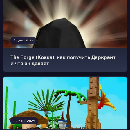
15 дек. 2025
The Forge (Ковка): как получить Даркрайт
и что он делает
24 июл. 2025