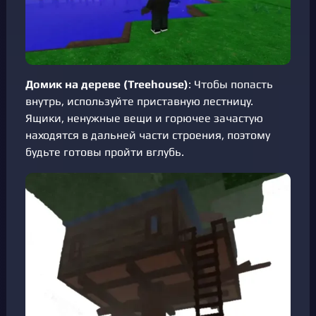
Домик на дереве (Treehouse)
: Чтобы попасть
внутрь, используйте приставную лестницу.
Ящики, ненужные вещи и горючее зачастую
находятся в дальней части строения, поэтому
будьте готовы пройти вглубь.