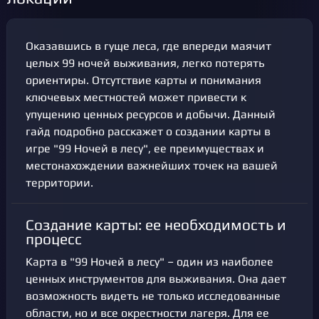
Оказавшись в гуще леса, где впереди маячит
целых 99 ночей выживания, легко потерять
ориентиры. Отсутствие карты и понимания
ключевых местностей может привести к
упущению ценных ресурсов и добычи. Данный
гайд подробно расскажет о создании карты в
игре "99 Ночей в лесу", ее преимуществах и
местонахождении важнейших точек на вашей
территории.
Создание карты: ее необходимость и
процесс
Карта в "99 Ночей в лесу" – один из наиболее
ценных инструментов для выживания. Она дает
возможность видеть не только исследованные
области, но и все окрестности лагеря. Для ее