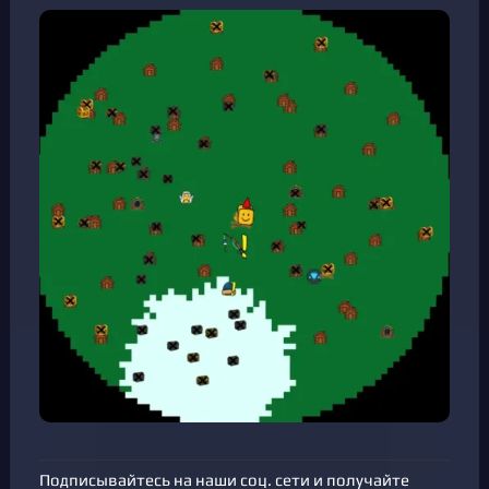
Подписывайтесь на наши соц. сети и получайте