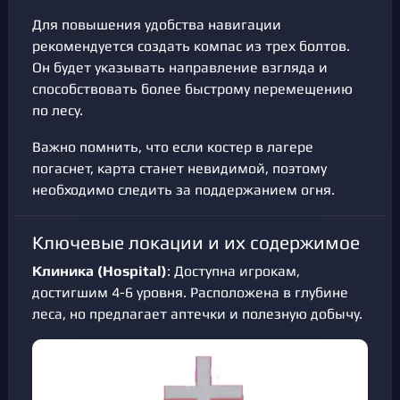
Для повышения удобства навигации
рекомендуется создать компас из трех болтов.
Он будет указывать направление взгляда и
способствовать более быстрому перемещению
по лесу.
Важно помнить, что если костер в лагере
погаснет, карта станет невидимой, поэтому
необходимо следить за поддержанием огня.
Ключевые локации и их содержимое
Клиника (Hospital)
: Доступна игрокам,
достигшим 4-6 уровня. Расположена в глубине
леса, но предлагает аптечки и полезную добычу.