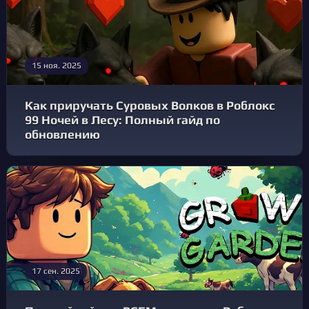
15 ноя. 2025
Как приручать Суровых Волков в Роблокс
99 Ночей в Лесу: Полный гайд по
обновлению
17 сен. 2025