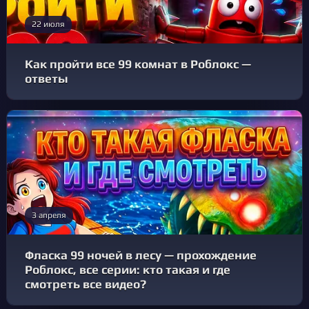
22 июля
Как пройти все 99 комнат в Роблокс —
ответы
3 апреля
Фласка 99 ночей в лесу — прохождение
Роблокс, все серии: кто такая и где
смотреть все видео?