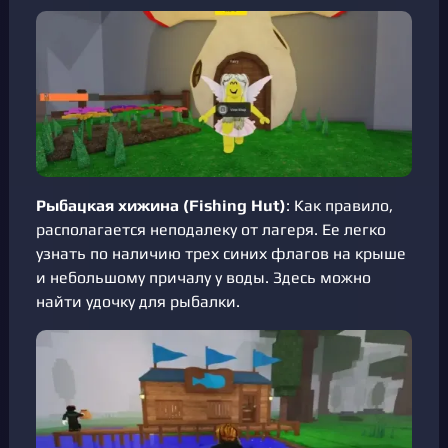
Рыбацкая хижина (Fishing Hut)
: Как правило,
располагается неподалеку от лагеря. Ее легко
узнать по наличию трех синих флагов на крыше
и небольшому причалу у воды. Здесь можно
найти удочку для рыбалки.