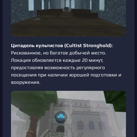
Цитадель культистов (Cultist Stronghold)
:
Рискованное, но богатое добычей место.
Локация обновляется каждые 20 минут,
предоставляя возможность регулярного
посещения при наличии хорошей подготовки и
вооружения.