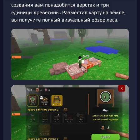
создания вам понадобится верстак и три
единицы древесины. Разместив карту на земле,
вы получите полный визуальный обзор леса.