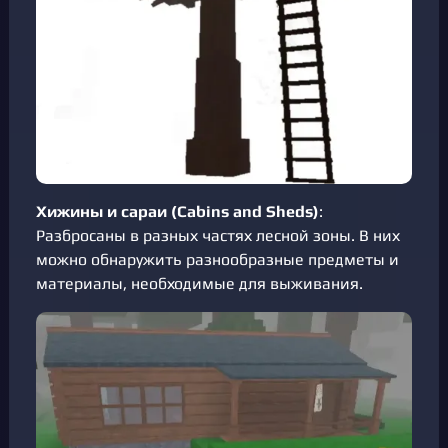
Хижины и сараи (Cabins and Sheds)
:
Разбросаны в разных частях лесной зоны. В них
можно обнаружить разнообразные предметы и
материалы, необходимые для выживания.