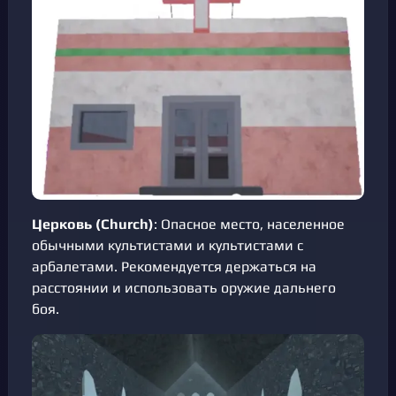
Церковь (Church)
: Опасное место, населенное
обычными культистами и культистами с
арбалетами. Рекомендуется держаться на
расстоянии и использовать оружие дальнего
боя.