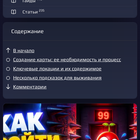
Гайды
235
Статьи
Содержание
В начало
Создание карты: ее необходимость и процесс
Ключевые локации и их содержимое
Несколько подсказок для выживания
Комментарии