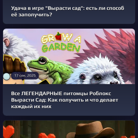
Удача в игре "Вырасти сад": есть ли способ
её заполучить?
17 сен. 2025
Все ЛЕГЕНДАРНЫЕ питомцы Роблокс
Вырасти Сад: Как получить и что делает
каждый их них