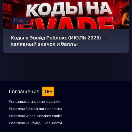
21 июля
Коды в Эвейд Роблокс (ИЮЛЬ 2026) —
халявный значок и баллы
Соглашение
16+
Пользовательское соглашение
Политика безопасности оплаты
Политика использования cookie
Политика конфиденциальности