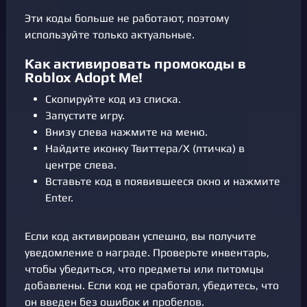
Эти коды больше не работают, поэтому
используйте только актуальные.
Как активировать промокоды в
Roblox Adopt Me!
Скопируйте код из списка.
Запустите игру.
Внизу слева нажмите на меню.
Найдите иконку Твиттера/X (птичка) в
центре слева.
Вставьте код в появившееся окно и нажмите
Enter.
Если код активирован успешно, вы получите
уведомление о награде. Проверьте инвентарь,
чтобы убедиться, что предметы или питомцы
добавлены. Если код не сработал, убедитесь, что
он введен без ошибок и пробелов.