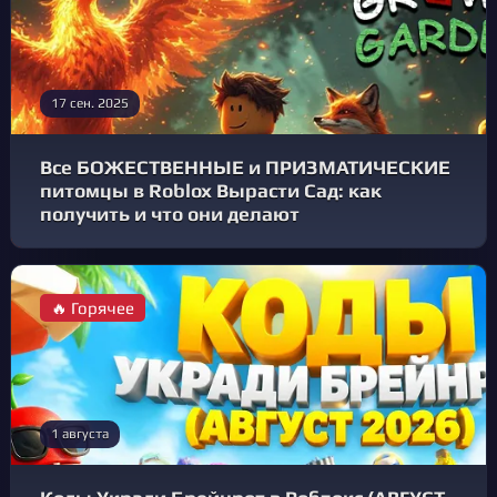
17 сен. 2025
Все БОЖЕСТВЕННЫЕ и ПРИЗМАТИЧЕСКИЕ
питомцы в Roblox Вырасти Сад: как
получить и что они делают
🔥 Горячее
1 августа