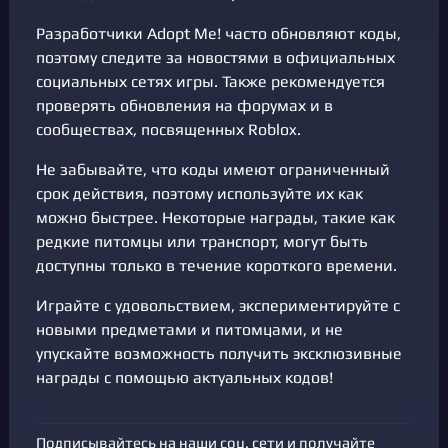
Разработчики Adopt Me! часто обновляют коды,
поэтому следите за новостями в официальных
социальных сетях игры. Также рекомендуется
проверять обновления на форумах и в
сообществах, посвященных Roblox.
Не забывайте, что коды имеют ограниченный
срок действия, поэтому используйте их как
можно быстрее. Некоторые награды, такие как
редкие питомцы или транспорт, могут быть
доступны только в течение короткого времени.
Играйте с удовольствием, экспериментируйте с
новыми предметами и питомцами, и не
упускайте возможность получить эксклюзивные
награды с помощью актуальных кодов!
Подписывайтесь на наши соц. сети и получайте