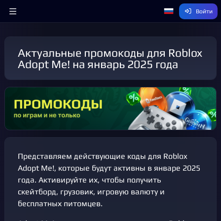
Войти
Актуальные промокоды для Roblox
Adopt Me! на январь 2025 года
Представляем действующие коды для Roblox
Adopt Me!, которые будут активны в январе 2025
года. Активируйте их, чтобы получить
скейтборд, грузовик, игровую валюту и
бесплатных питомцев.