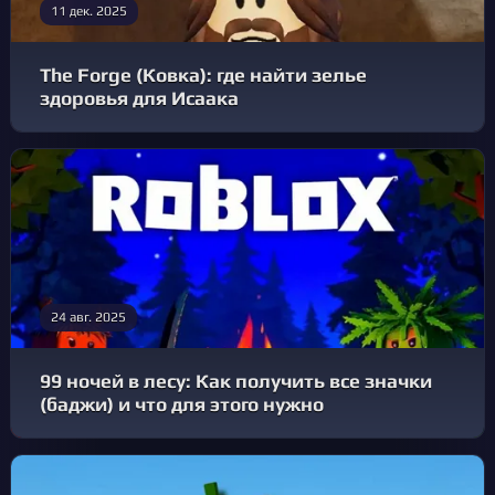
11 дек. 2025
The Forge (Ковка): где найти зелье
здоровья для Исаака
24 авг. 2025
99 ночей в лесу: Как получить все значки
(баджи) и что для этого нужно