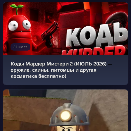
21 июля
Коды Мардер Мистери 2 (ИЮЛЬ 2026) —
оружие, скины, питомцы и другая
косметика бесплатно!