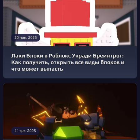
20 ноя. 2025
Лаки Блоки в Роблокс Укради Брейнтрот:
Как получить, открыть все виды блоков и
что может выпасть
11 дек. 2025