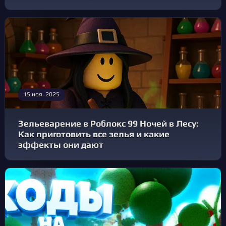
15 ноя. 2025
Зельеварение в Роблокс 99 Ночей в Лесу:
Как приготовить все зелья и какие
эффекты они дают