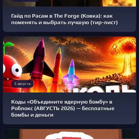
Гайд по Расам в The Forge (Ковка): как
поменять и выбрать лучшую (тир-лист)
5 августа
Коды «Объедините ядерную бомбу» в
Роблокс (АВГУСТЬ 2026) — бесплатные
бомбы и деньги