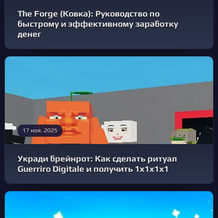
The Forge (Ковка): Руководство по
быстрому и эффективному заработку
денег
17 ноя. 2025
Укради брейнрот: Как сделать ритуал
Guerriro Digitale и получить 1x1x1x1