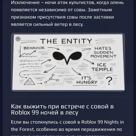
Исключение – ночи атак культистов, когда олень
появляется независимо от совы. Заметным
признаком присутствия совы после заставки
является сильный ветер в лесу.
Как выжить при встрече с совой в
Roblox 99 ночей в лесу
Если вы столкнулись с совой в Roblox 99 Nights in
the Forest, особенно во время передвижения по