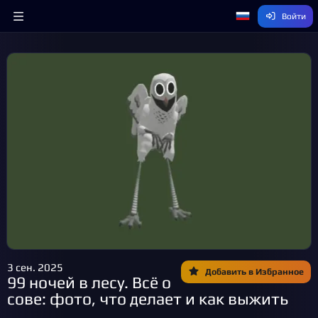
Войти
3 сен. 2025
Добавить в Избранное
99 ночей в лесу. Всё о
сове: фото, что делает и как выжить