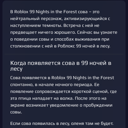
В Roblox 99 Nights in the Forest сова – это
нейтральный персонаж, активизирующийся с
наступлением темноты. Встреча с ней не
предвещает ничего хорошего. Сейчас вы узнаете
о поведении совы и способах выживания при
столкновении с ней в Роблокс 99 ночей в лесу.
Когда появляется сова в 99 ночей в
лесу
Сова появляется в Roblox 99 Nights in the Forest
спонтанно, в начале ночного периода. Ее
появление сопровождается короткой сценой, где
эта птица нападает на волка. После этого на
экране возникает уведомление о пробуждении
совы.
Если сова появилась в лесу, оленя там не будет.