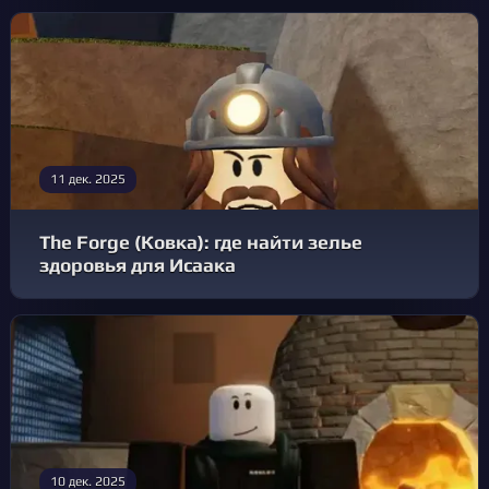
11 дек. 2025
The Forge (Ковка): где найти зелье
здоровья для Исаака
10 дек. 2025