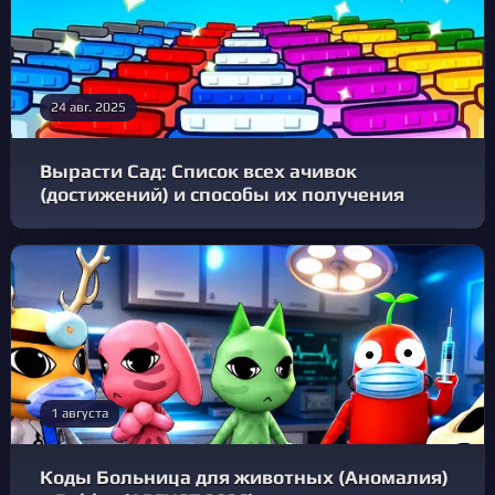
24 авг. 2025
Вырасти Сад: Список всех ачивок
(достижений) и способы их получения
1 августа
Коды Больница для животных (Аномалия)