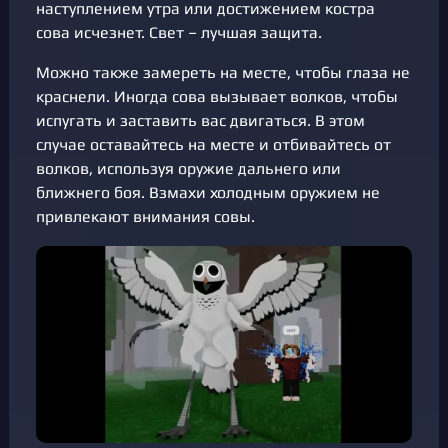
наступлением утра или достижением костра
сова исчезнет. Свет – лучшая защита.
Можно также замереть на месте, чтобы глаза не
краснели. Иногда сова вызывает волков, чтобы
испугать и заставить вас двигаться. В этом
случае оставайтесь на месте и отбивайтесь от
волков, используя оружие дальнего или
ближнего боя. Взмахи холодным оружием не
привлекают внимания совы.