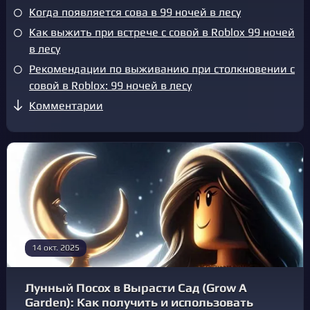
Когда появляется сова в 99 ночей в лесу
Как выжить при встрече с совой в Roblox 99 ночей
в лесу
Рекомендации по выживанию при столкновении с
совой в Roblox: 99 ночей в лесу
Комментарии
14 окт. 2025
Лунный Посох в Вырасти Сад (Grow A
Garden): Как получить и использовать