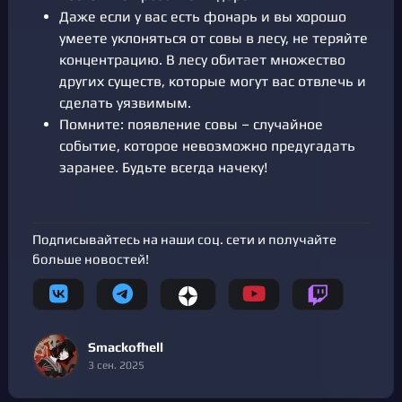
Даже если у вас есть фонарь и вы хорошо
умеете уклоняться от совы в лесу, не теряйте
концентрацию. В лесу обитает множество
других существ, которые могут вас отвлечь и
сделать уязвимым.
Помните: появление совы – случайное
событие, которое невозможно предугадать
заранее. Будьте всегда начеку!
Подписывайтесь на наши соц. сети и получайте
больше новостей!
Smackofhell
3 сен. 2025