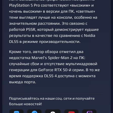
PlayStation 5 Pro соответствуют «высоким» и
«очень высоким» в версии для ПК, «светлые»
тени выглядят лучше на консоли, особенно на
значительном расстоянии. Это связано с
работой PSSR, который демонстрирует худшие
результаты в качестве по сравнению с Nvidia
DLSS в режиме производительности.
Кроме того, автор обзора отметил два
недостатка Marvel’s Spider-Man 2 на ПК:
случайные сбои и отсутствие мультикадровой
генерации для GeForce RTX 50-й серии. В то же
время поддержка DLSS 4 доступна с момента
выхода порта.
Подписывайтесь на наши соц. сети и получайте
больше новостей!