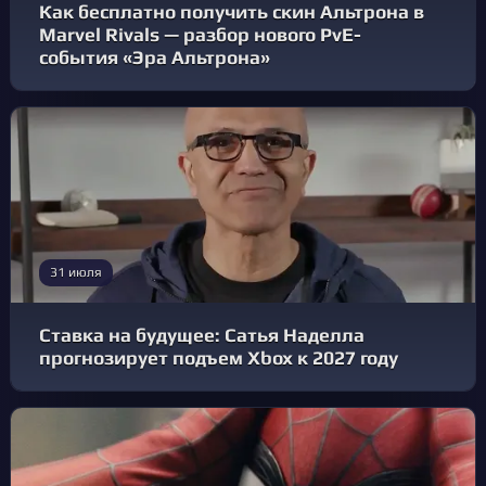
Как бесплатно получить скин Альтрона в
Marvel Rivals — разбор нового PvE-
события «Эра Альтрона»
31 июля
Ставка на будущее: Сатья Наделла
прогнозирует подъем Xbox к 2027 году