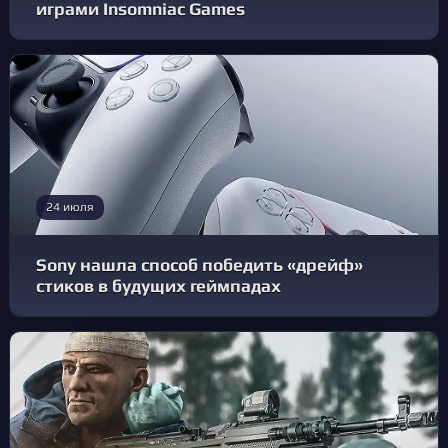
играми Insomniac Games
24 июля
Sony нашла способ победить «дрейф»
стиков в будущих геймпадах