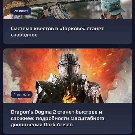
28 июля
Система квестов в «Таркове» станет
свободнее
1 августа
Dragon’s Dogma 2 станет быстрее и
сложнее: подробности масштабного
дополнения Dark Arisen