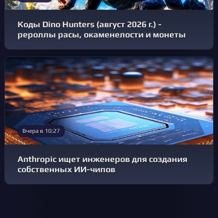
Коды Dino Hunters (август 2026 г.) -
рероллы расы, окаменелости и монеты
Вчера в 10:27
Anthropic ищет инженеров для создания
собственных ИИ-чипов