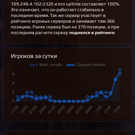
109.248.4.102:2326 и его uptime составляет 100%.
Это означает, что он работает стабильно в
последнее время. Так же сервер участвует в
рейтинге игровых серверов
и занимает там 366
позицию. Ранее сервер был на 370 позиции, а при
последнем расчете сервер
поднялся в рейтинге
.
Игроков за сутки