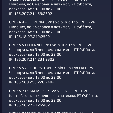
Ливония, до 8 человек в патимод. РТ суббота,
воскресенье с 18:00 по 22:00
IP: 185.207.214.59:2602
GROZA 4.2 | LIVONIA 3PP | Solo Duo Trio | RU | PVP
Ливония, до 3 человек в патимод. РТ суббота,
воскресенье с 18:00 по 22:00
IP: 195.18.27.212:2502
GROZA 5 | CHERNO 3PP | Solo Duo Trio | RU | PVP
Чернорусь, до 3 человек в патимод. РТ Суббота,
воскресенье с 18:00 по 22:00
IP: 185.207.214.231:2302
GROZA 5.2 | CHERNO 3PP | Solo Duo Trio | RU | PVP
Чернорусь, до 3 человек в патимод. РТ Суббота,
воскресенье с 18:00 по 22:00
IP: 185.189.255.220:2402
GROZA 7 | SAKHAL 3PP | VANILLA++ | RU | PVP
Карта Сахал, до 4 человек в патимод. РТ Суббота,
воскресенье с 18.00 по 22:00
IP: 195.18.27.212:2402