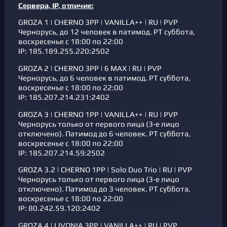
Cервера, IP, отличие:
GROZA 1 | CHERNO 3PP | VANILLA++ | RU | PVP
Чернорусь, до 12 человек в патимод. РТ суббота,
воскресенье с 18:00 по 22:00
IP: 185.189.255.220:2502
GROZA 2 | CHERNO 3PP | 6 MAX | RU | PVP
Чернорусь, до 6 человек в патимод. РТ суббота,
воскресенье с 18:00 по 22:00
IP: 185.207.214.231:2402
GROZA 3 | CHERNO 1PP | VANILLA++ | RU | PVP
Чернорусь только от первого лица (3-е лицо
отключено). Патимод до 6 человек. РТ суббота,
воскресенье с 18:00 по 22:00
IP: 185.207.214.59:2502
GROZA 3.2 | CHERNO 1PP | Solo Duo Trio | RU | PVP
Чернорусь только от первого лица (3-е лицо
отключено). Патимод до 3 человек. РТ суббота,
воскресенье с 18:00 по 22:00
IP: 80.242.59.120:2402
GROZA 4 | LIVONIA 3PP | VANILLA++ | RU | PVP