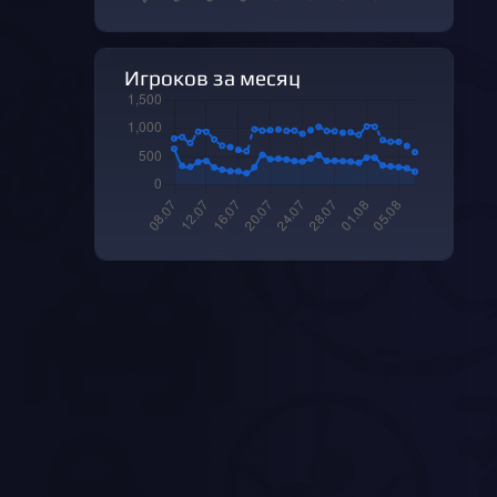
Игроков за месяц