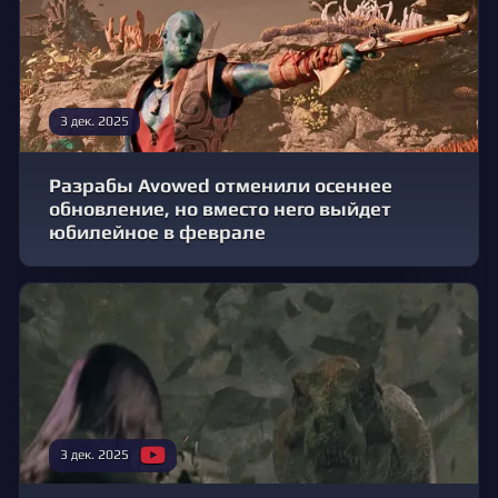
3 дек. 2025
Разрабы Avowed отменили осеннее
обновление, но вместо него выйдет
юбилейное в феврале
3 дек. 2025