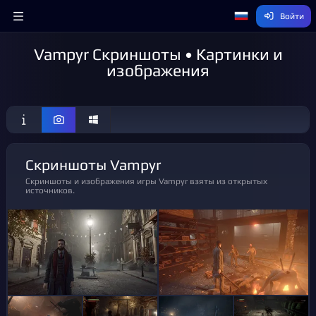
Войти
Vampyr Скриншоты • Картинки и
изображения
Скриншоты Vampyr
Скриншоты и изображения игры Vampyr взяты из открытых
источников.