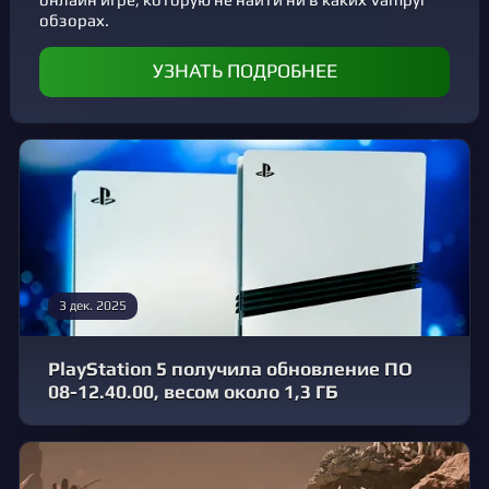
обзорах.
УЗНАТЬ ПОДРОБНЕЕ
3 дек. 2025
PlayStation 5 получила обновление ПО
08-12.40.00, весом около 1,3 ГБ