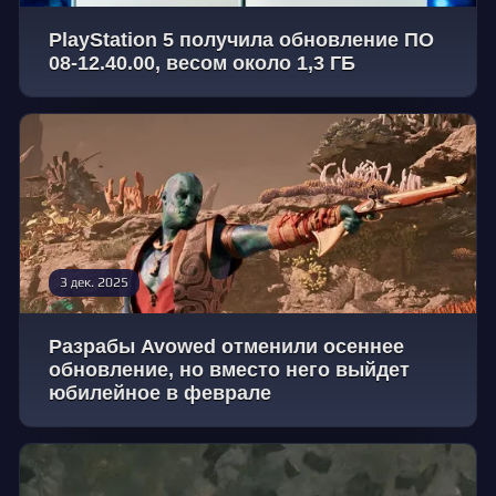
PlayStation 5 получила обновление ПО
08-12.40.00, весом около 1,3 ГБ
3 дек. 2025
Разрабы Avowed отменили осеннее
обновление, но вместо него выйдет
юбилейное в феврале