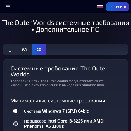
Войти
The Outer Worlds системные требования
• Дополнительное ПО
Системные требования The Outer
Worlds
Требования игры The Outer Worlds могут отличаться от
указанных в виду изменений в выходящих обновлениях.
Минимальные системные требования
Система
Windows 7 (SP1) 64bit;
Процессор
Intel Core i3-3225 или AMD
Phenom II X6 1100T;