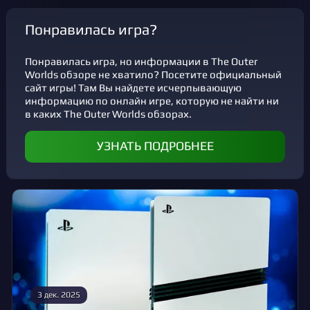
Понравилась игра?
Понравилась игра, но информации в The Outer
Worlds обзоре не хватило? Посетите официальный
сайт игры! Там Вы найдете исчерпывающую
информацию по онлайн игре, которую не найти ни
в каких The Outer Worlds обзорах.
УЗНАТЬ ПОДРОБНЕЕ
3 дек. 2025