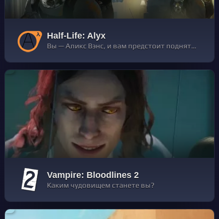
Half-Life: Alyx
Вы — Аликс Вэнс, и вам предстоит поднять восстание
Vampire: Bloodlines 2
Каким чудовищем станете вы?