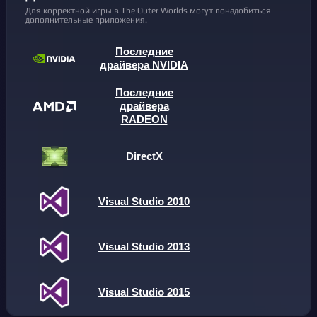
Для корректной игры в The Outer Worlds могут понадобиться
дополнительные приложения.
Последние
драйвера NVIDIA
Последние
драйвера
RADEON
DirectX
Visual Studio 2010
Visual Studio 2013
Visual Studio 2015