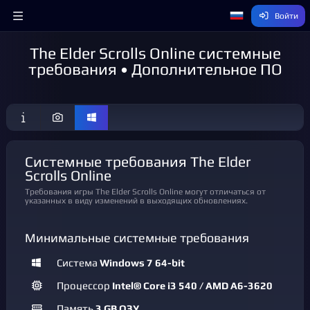
Войти
The Elder Scrolls Online системные
требования • Дополнительное ПО
Системные требования The Elder
Scrolls Online
Требования игры The Elder Scrolls Online могут отличаться от
указанных в виду изменений в выходящих обновлениях.
Минимальные системные требования
Система
Windows 7 64-bit
Процессор
Intel® Core i3 540 / AMD A6-3620
Память
3 GB ОЗУ