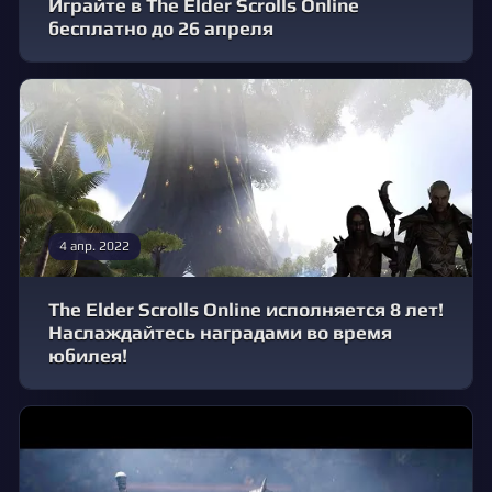
Играйте в The Elder Scrolls Online
бесплатно до 26 апреля
4 апр. 2022
The Elder Scrolls Online исполняется 8 лет!
Наслаждайтесь наградами во время
юбилея!