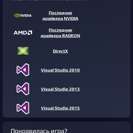
Последние
драйвера NVIDIA
Последние
драйвера RADEON
DirectX
Visual Studio 2010
Visual Studio 2013
Visual Studio 2015
Понравилась игра?