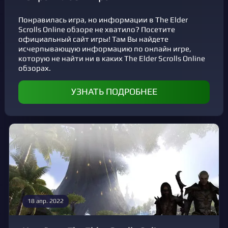
Понравилась игра, но информации в The Elder
Scrolls Online обзоре не хватило? Посетите
официальный сайт игры! Там Вы найдете
исчерпывающую информацию по онлайн игре,
которую не найти ни в каких The Elder Scrolls Online
обзорах.
УЗНАТЬ ПОДРОБНЕЕ
18 апр. 2022