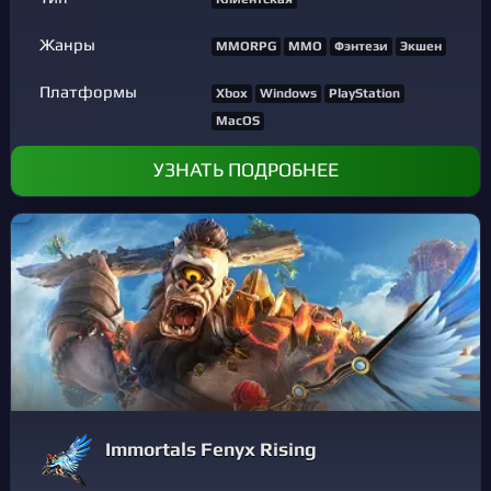
Жанры
MMORPG
MMO
Фэнтези
Экшен
Платформы
Xbox
Windows
PlayStation
MacOS
УЗНАТЬ ПОДРОБНЕЕ
Immortals Fenyx Rising