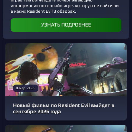
информацию по онлайн игре, которую не найти ни
в каких Resident Evil 3 обзорах.
УЗНАТЬ ПОДРОБНЕЕ
8 мар. 2025
Новый фильм по Resident Evil выйдет в
сентябре 2026 года