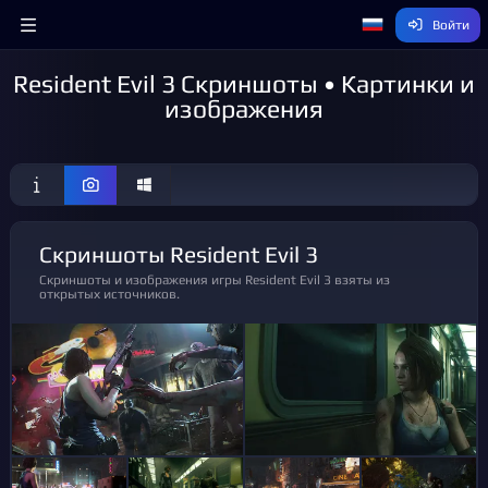
Войти
Resident Evil 3 Скриншоты • Картинки и
изображения
Скриншоты Resident Evil 3
Скриншоты и изображения игры Resident Evil 3 взяты из
открытых источников.