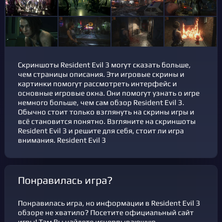
Скриншоты Resident Evil 3 могут сказать больше,
чем страницы описания. Эти игровые скрины и
картинки помогут рассмотреть интерфейс и
основные игровые окна. Они помогут узнать о игре
немного больше, чем сам обзор Resident Evil 3.
Обычно стоит только взглянуть на скрины игры и
всё становится понятно. Взгляните на скриншоты
Resident Evil 3 и решите для себя, стоит ли игра
внимания. Resident Evil 3
Понравилась игра?
Понравилась игра, но информации в Resident Evil 3
обзоре не хватило? Посетите официальный сайт
игры! Там Вы найдете исчерпывающую