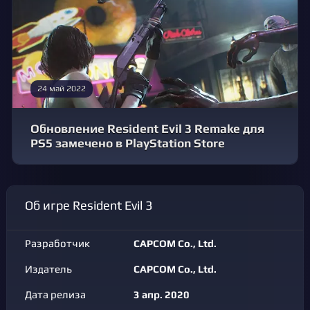
24 май 2022
Обновление Resident Evil 3 Remake для
PS5 замечено в PlayStation Store
Об игре Resident Evil 3
Разработчик
CAPCOM Co., Ltd.
Издатель
CAPCOM Co., Ltd.
Дата релиза
3 апр. 2020