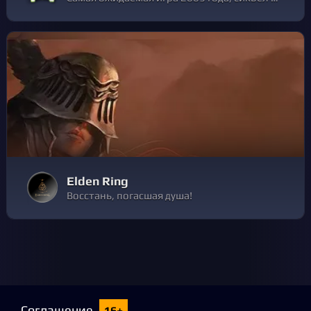
Elden Ring
Восстань, погасшая душа!
Соглашение
16+