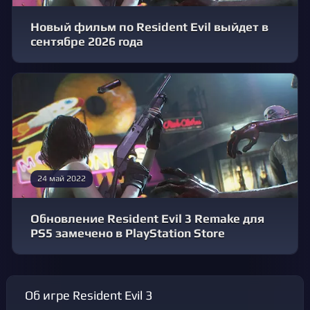
Новый фильм по Resident Evil выйдет в
сентябре 2026 года
24 май 2022
Обновление Resident Evil 3 Remake для
PS5 замечено в PlayStation Store
Об игре Resident Evil 3