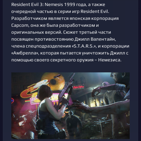
Resident Evil 3: Nemesis 1999 года, а также
очередной частью в серии игр Resident Evil.
Разработчиком является японская корпорация
Capcom, она же была разработчиком и
оригинальных версий. Сюжет третьей части
посвящен противостоянию Джилл Валентайн,
члена спецподразделения «S.T.A.R.S.», и корпорации
«Амбрелла», которая пытается уничтожить Джилл с
помощью своего секретного оружия – Немезиса.