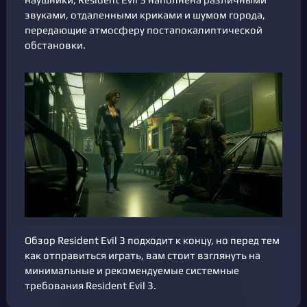
звуками, отдаленными криками и шумом города,
передающие атмосферу постапокалиптической
обстановки.
Обзор Resident Evil 3 подходит к концу, но перед тем
как отправиться играть, вам стоит взглянуть на
минимальные и рекомендуемые системные
требования Resident Evil 3.