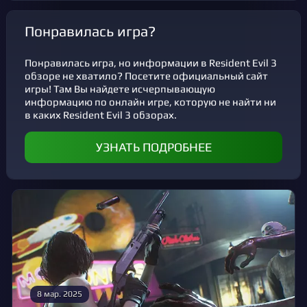
Понравилась игра?
Понравилась игра, но информации в Resident Evil 3
обзоре не хватило? Посетите официальный сайт
игры! Там Вы найдете исчерпывающую
информацию по онлайн игре, которую не найти ни
в каких Resident Evil 3 обзорах.
УЗНАТЬ ПОДРОБНЕЕ
8 мар. 2025