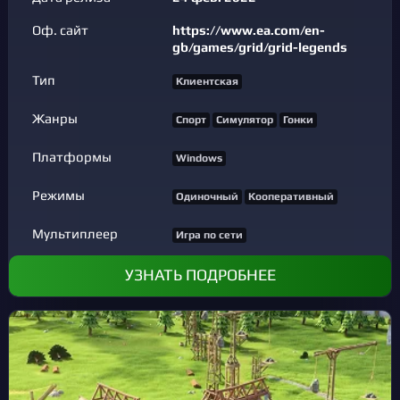
Оф. сайт
https://www.ea.com/en-
gb/games/grid/grid-legends
Тип
Клиентская
Жанры
Спорт
Симулятор
Гонки
Платформы
Windows
Режимы
Одиночный
Кооперативный
Мультиплеер
Игра по сети
УЗНАТЬ ПОДРОБНЕЕ