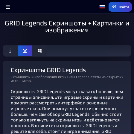
Войти
GRID Legends Скриншоты • Картинки и
изображения
Скриншоты GRID Legends
Скриншоты и изображения игры GRID Legends взяты из открытых
источников.
Скриншоты GRID Legends могут сказать больше, чем
страницы описания. Эти игровые скрины и картинки
помогут рассмотреть интерфейс и основные
игровые окна. Они помогут узнать о игре немного
больше, чем сам обзор GRID Legends. Обычно стоит
только взглянуть на скрины игры и всё становится
понятно. Взгляните на скриншоты GRID Legends и
решите для себя, стоит ли игра внимания. GRID