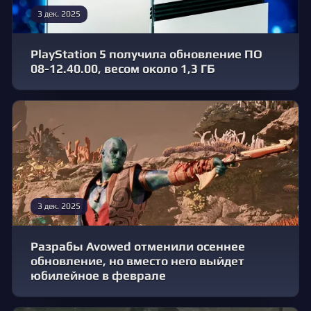
3 дек. 2025
PlayStation 5 получила обновление ПО
08-12.40.00, весом около 1,3 ГБ
3 дек. 2025
Разрабы Avowed отменили осеннее
обновление, но вместо него выйдет
юбилейное в феврале