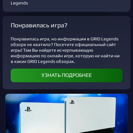
Legends
Понравилась игра?
Понравилась игра, но информации в GRID Legends
обзоре не хватило? Посетите официальный сайт
игры! Там Вы найдете исчерпывающую
информацию по онлайн игре, которую не найти ни
в каких GRID Legends обзорах.
УЗНАТЬ ПОДРОБНЕЕ