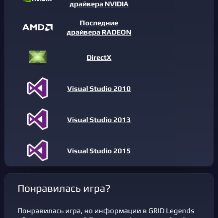
драйвера NVIDIA
Последние
драйвера RADEON
DirectX
Visual Studio 2010
Visual Studio 2013
Visual Studio 2015
Понравилась игра?
Понравилась игра, но информации в GRID Legends