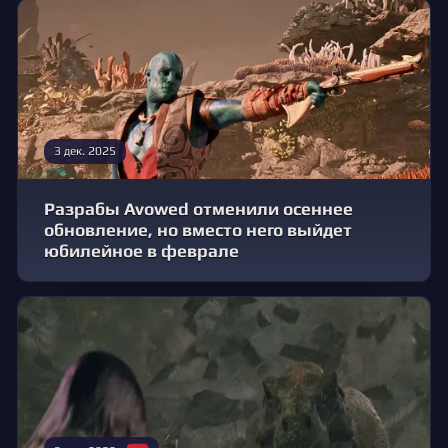
3 дек. 2025
Разрабы Avowed отменили осеннее
обновление, но вместо него выйдет
юбилейное в феврале