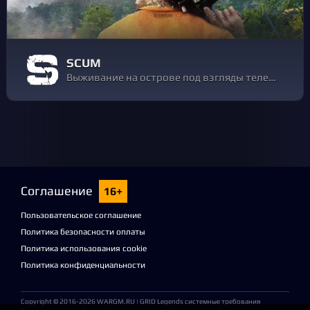
SCUM
Выживание на острове под взгляды телезрителей
Соглашение
16+
Пользовательское соглашение
Политика безопасности оплаты
Политика использования cookie
Политика конфиденциальности
Copyright © 2016-2026
WARGM.RU
| GRID Legends системные требования