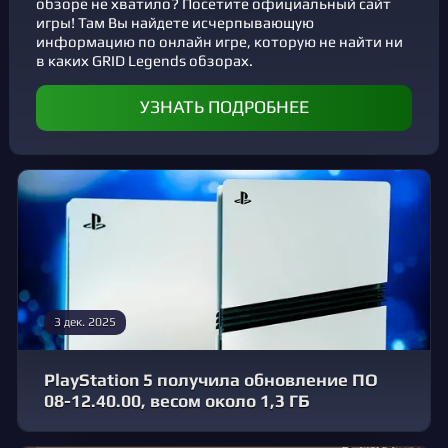
обзоре не хватило? Посетите официальный сайт
игры! Там Вы найдете исчерпывающую
информацию по онлайн игре, которую не найти ни
в каких GRID Legends обзорах.
УЗНАТЬ ПОДРОБНЕЕ
3 дек. 2025
PlayStation 5 получила обновление ПО
08-12.40.00, весом около 1,3 ГБ