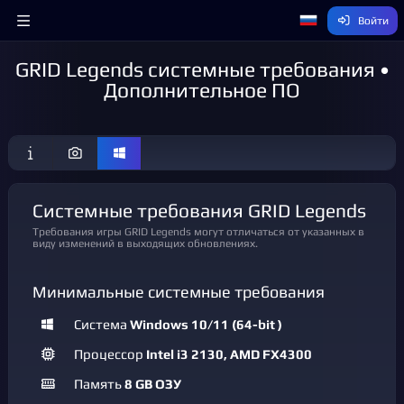
Войти
GRID Legends системные требования •
Дополнительное ПО
Системные требования GRID Legends
Требования игры GRID Legends могут отличаться от указанных в
виду изменений в выходящих обновлениях.
Минимальные системные требования
Система
Windows 10/11 (64-bit )
Процессор
Intel i3 2130, AMD FX4300
Память
8 GB ОЗУ