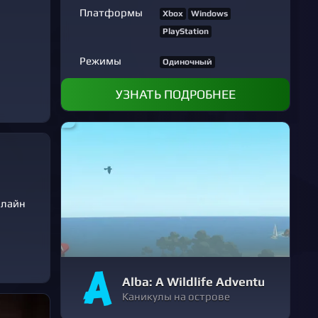
Платформы
Xbox
Windows
PlayStation
Режимы
Одиночный
УЗНАТЬ ПОДРОБНЕЕ
нлайн
Alba: A Wildlife Adventure
Каникулы на острове