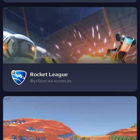
Rocket League
Футбол на колесах