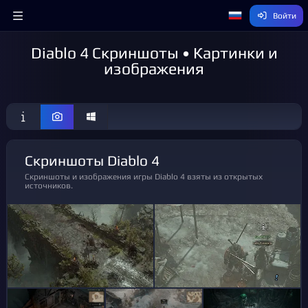
Войти
Diablo 4 Скриншоты • Картинки и
изображения
Скриншоты Diablo 4
Скриншоты и изображения игры Diablo 4 взяты из открытых
источников.