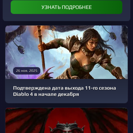
УЗНАТЬ ПОДРОБНЕЕ
26 ноя. 2025
Подтверждена дата выхода 11-го сезона
Diablo 4 в начале декабря