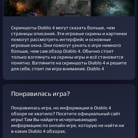
Скриншоты Diablo 4 могут сказать больше, чем
страницы описания. Эти игровые скрины и картинки
помогут рассмотреть интерфейс и основные
игровые окна. Они помогут узнать о игре немного
больше, чем сам обзор Diablo 4. Обычно стоит
только взглянуть на скрины игры и всё становится
понятно. Взгляните на скриншоты Diablo 4 и решите
для себя, стоит ли игра внимания. Diablo 4
Понравилась игра?
Понравилась игра, но информации в Diablo 4
обзоре не хватило? Посетите официальный сайт
игры! Там Вы найдете исчерпывающую
информацию по онлайн игре, которую не найти ни
в каких Diablo 4 обзорах.