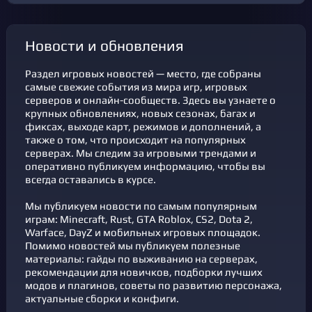
новости и обновления
Раздел игровых новостей — место, где собраны
самые свежие события из мира игр, игровых
серверов и онлайн-сообществ. Здесь вы узнаете о
крупных обновлениях, новых сезонах, багах и
фикcах, выходе карт, режимов и дополнений, а
также о том, что происходит на популярных
серверах. Мы следим за игровыми трендами и
оперативно публикуем информацию, чтобы вы
всегда оставались в курсе.
Мы публикуем новости по самым популярным
играм: Minecraft, Rust, GTA Roblox, CS2, Dota 2,
Warface, DayZ и мобильных игровых площадок.
Помимо новостей мы публикуем полезные
материалы: гайды по выживанию на серверах,
рекомендации для новичков, подборки лучших
модов и плагинов, советы по развитию персонажа,
актуальные сборки и конфиги.