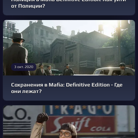
от Полиции?
3 окт. 2020
Сохранения в Mafia: Definitive Edition - Где
они лежат?