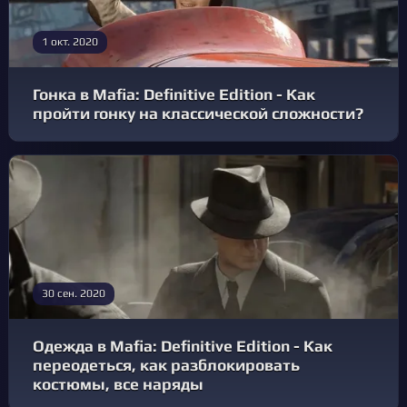
1 окт. 2020
Гонка в Mafia: Definitive Edition - Как
пройти гонку на классической сложности?
30 сен. 2020
Одежда в Mafia: Definitive Edition - Как
переодеться, как разблокировать
костюмы, все наряды