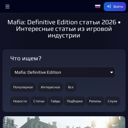
Войти
Mafia: Definitive Edition статьи 2026 •
Интересные статьи из игровой
индустрии
Что ищем?
Популярное
Интересное
Все
Новости
Статьи
Гайды
Подборки
Релизы
Слухи