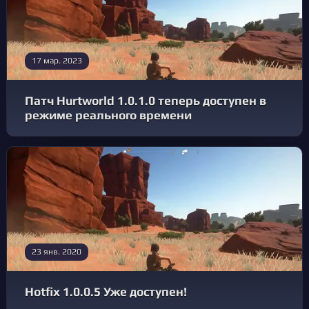
17 мар. 2023
Патч Hurtworld 1.0.1.0 теперь доступен в
режиме реального времени
23 янв. 2020
Hotfix 1.0.0.5 Уже доступен!