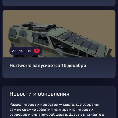
27 ноя. 2019
Hurtworld запускается 10 декабря
новости и обновления
Раздел игровых новостей — место, где собраны
самые свежие события из мира игр, игровых
серверов и онлайн-сообществ. Здесь вы узнаете о