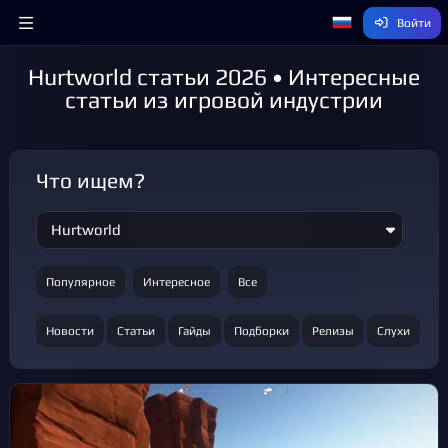
Войти
Hurtworld статьи 2026 • Интересные
статьи из игровой индустрии
Что ищем?
Популярное
Интересное
Все
Новости
Статьи
Гайды
Подборки
Релизы
Слухи