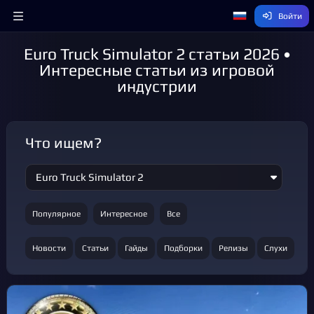
Войти
Euro Truck Simulator 2 статьи 2026 •
Интересные статьи из игровой
индустрии
Что ищем?
Популярное
Интересное
Все
Новости
Статьи
Гайды
Подборки
Релизы
Слухи