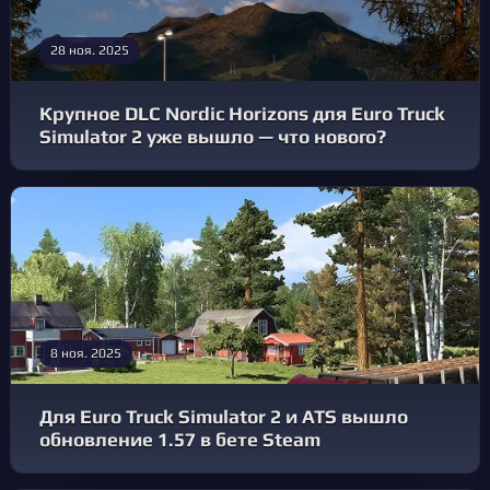
28 ноя. 2025
Крупное DLC Nordic Horizons для Euro Truck
Simulator 2 уже вышло — что нового?
8 ноя. 2025
Для Euro Truck Simulator 2 и ATS вышло
обновление 1.57 в бете Steam