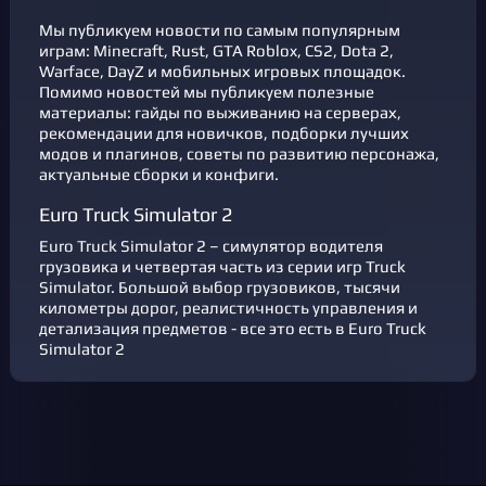
Мы публикуем новости по самым популярным
играм: Minecraft, Rust, GTA Roblox, CS2, Dota 2,
Warface, DayZ и мобильных игровых площадок.
Помимо новостей мы публикуем полезные
материалы: гайды по выживанию на серверах,
рекомендации для новичков, подборки лучших
модов и плагинов, советы по развитию персонажа,
актуальные сборки и конфиги.
Euro Truck Simulator 2
Euro Truck Simulator 2 – симулятор водителя
грузовика и четвертая часть из серии игр Truck
Simulator. Большой выбор грузовиков, тысячи
километры дорог, реалистичность управления и
детализация предметов - все это есть в Euro Truck
Simulator 2