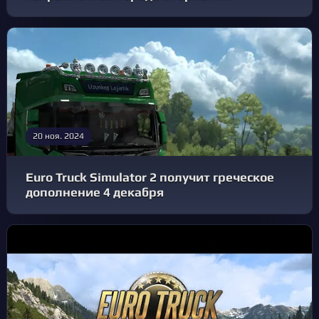
20 ноя. 2024
Euro Truck Simulator 2 получит греческое
дополнение 4 декабря