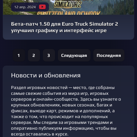
12 апр. 2024
Бета-патч 1.50 для Euro Truck Simulator 2
улучшил графику и интерфейс игре
1
2
3
Следующая
Последняя
новости и обновления
Раздел игровых новостей — место, где собраны
самые свежие события из мира игр, игровых
серверов и онлайн-сообществ. Здесь вы узнаете о
крупных обновлениях, новых сезонах, багах и
фикcах, выходе карт, режимов и дополнений, а
также о том, что происходит на популярных
серверах. Мы следим за игровыми трендами и
оперативно публикуем информацию, чтобы вы
всегда оставались в курсе.