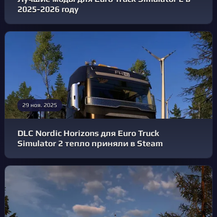
2025-2026 году
29 ноя. 2025
DLC Nordic Horizons для Euro Truck
Simulator 2 тепло приняли в Steam