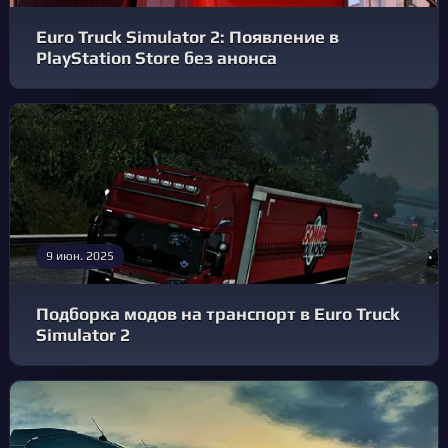
Euro Truck Simulator 2: Появление в
PlayStation Store без анонса
9 июн. 2025
Подборка модов на транспорт в Euro Truck
Simulator 2