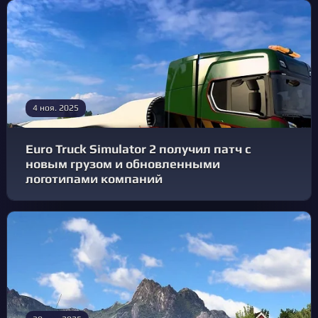
4 ноя. 2025
Euro Truck Simulator 2 получил патч с
новым грузом и обновленными
логотипами компаний