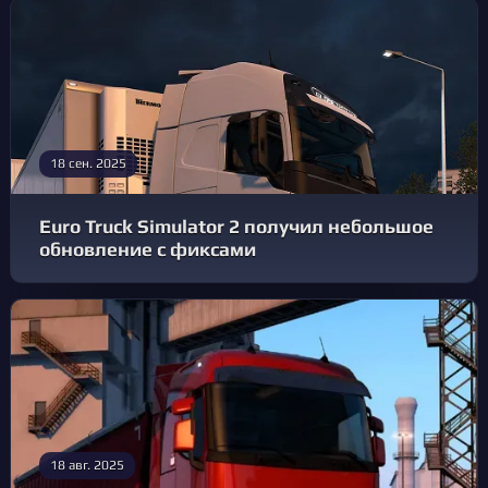
18 сен. 2025
Euro Truck Simulator 2 получил небольшое
обновление с фиксами
18 авг. 2025