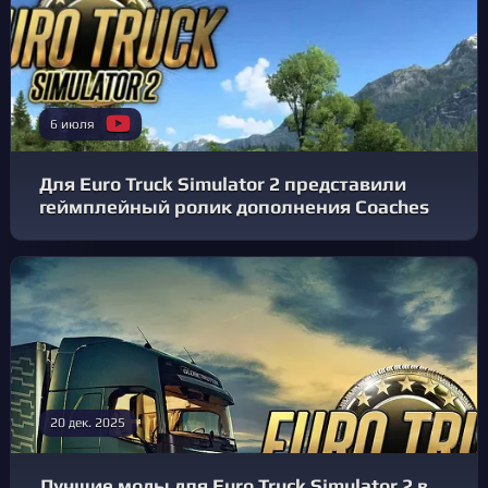
6 июля
Для Euro Truck Simulator 2 представили
геймплейный ролик дополнения Coaches
20 дек. 2025
Лучшие моды для Euro Truck Simulator 2 в