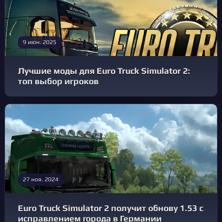
9 июн. 2025
Лучшие моды для Euro Truck Simulator 2:
топ выбор игроков
27 ноя. 2024
Euro Truck Simulator 2 получит обнову 1.53 с
исправлением города в Германии