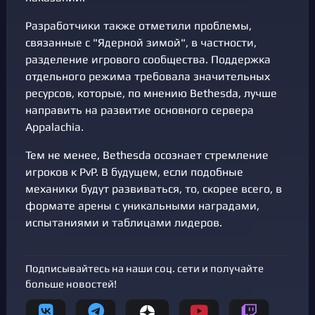
Разработчики также отметили проблемы,
связанные с "Ядерной зимой", в частности,
разделение игрового сообщества. Поддержка
отдельного режима требовала значительных
ресурсов, которые, по мнению Bethesda, лучше
направить на развитие основного сервера
Appalachia.
Тем не менее, Bethesda осознает стремление
игроков к PvP. В будущем, если подобные
механики будут развиваться, то, скорее всего, в
формате арены с уникальными наградами,
испытаниями и таблицами лидеров.
Подписывайтесь на наши соц. сети и получайте
больше новостей!