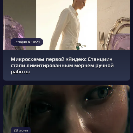
Сегодня в 10:21
Микросхемы первой «Яндекс Станции»
стали лимитированным мерчем ручной
работы
28 июля