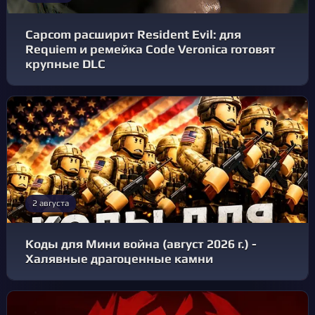
Capcom расширит Resident Evil: для
Requiem и ремейка Code Veronica готовят
крупные DLC
2 августа
Коды для Мини война (август 2026 г.) -
Халявные драгоценные камни