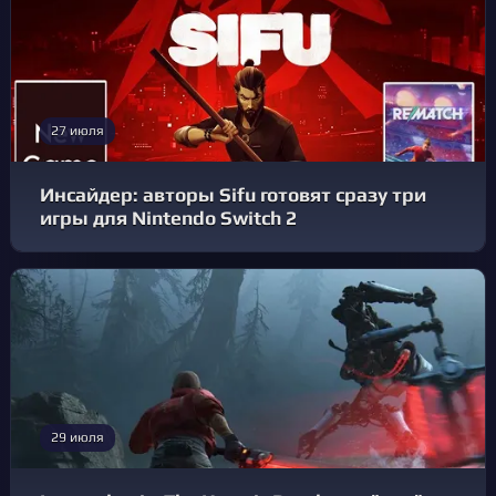
27 июля
Инсайдер: авторы Sifu готовят сразу три
игры для Nintendo Switch 2
29 июля