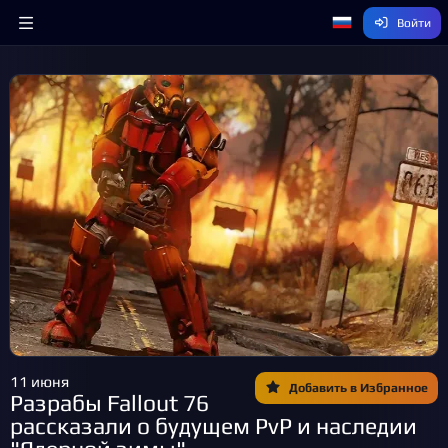
Войти
11 июня
Добавить в Избранное
Разрабы Fallout 76
рассказали о будущем PvP и наследии