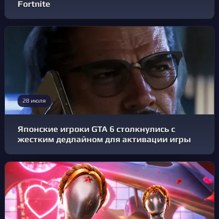
Fortnite
28 июля
Японские игроки GTA 6 столкнулись с
жестким дедлайном для активации игры