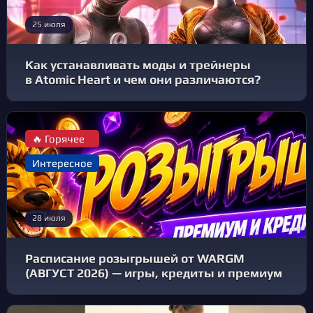
25 июля
Как устанавливать моды и трейнеры
в Atomic Heart и чем они различаются?
🔥 Горячее
Интересное
28 июля
Расписание розыгрышей от WARGM
(АВГУСТ 2026) — игры, кредиты и премиум