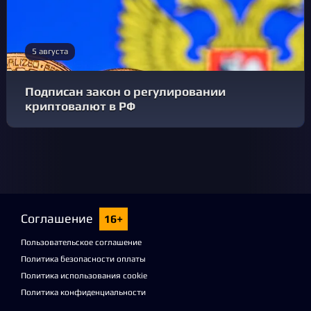
5 августа
Подписан закон о регулировании
криптовалют в РФ
Соглашение
16+
Пользовательское соглашение
Политика безопасности оплаты
Политика использования cookie
Политика конфиденциальности