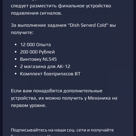
следует разместить финальное устройство
подавления сигналов.
За выполнение задания "Dish Served Cold" вы
получите:
12 000 Опыта
200 000 Рублей
Винтовку NL545
2 магазина для АК-12
Комплект боеприпасов BT
Если вам понадобятся дополнительные
устройства, их можно получить у Механика на
первом уровне.
Подписывайтесь на наши соц. сети и получайте