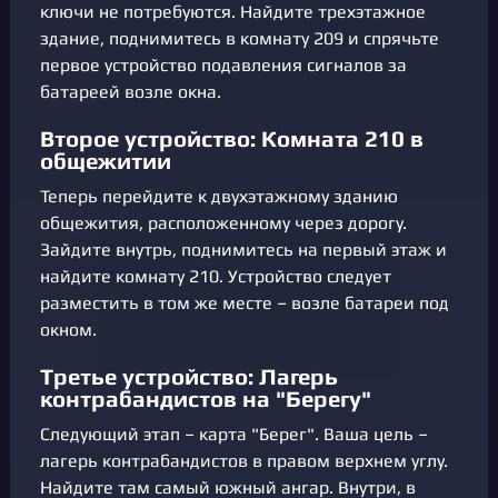
ключи не потребуются. Найдите трехэтажное
здание, поднимитесь в комнату 209 и спрячьте
первое устройство подавления сигналов за
батареей возле окна.
Второе устройство: Комната 210 в
общежитии
Теперь перейдите к двухэтажному зданию
общежития, расположенному через дорогу.
Зайдите внутрь, поднимитесь на первый этаж и
найдите комнату 210. Устройство следует
разместить в том же месте – возле батареи под
окном.
Третье устройство: Лагерь
контрабандистов на "Берегу"
Следующий этап – карта "Берег". Ваша цель –
лагерь контрабандистов в правом верхнем углу.
Найдите там самый южный ангар. Внутри, в