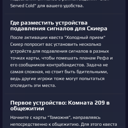
Served Cold" для вашего удобства.
Где разместить устройства
подавления сигналов для Скиера
После активации квеста "Холодный прием"
Скиер попросит вас установить несколько
устройств для подавления сигналов в разных
точках карты, чтобы помешать планам Рефа и
его сообщников-контрабандистов. Задача не
самая сложная, но стоит быть бдительными,
ведь другие игроки тоже могут попытаться
отследить эти места.
Первое устройство: Комната 209 в
общежитии
Начните с карты "Таможня", направляясь
непосредственно к общежитию. Для этого квеста