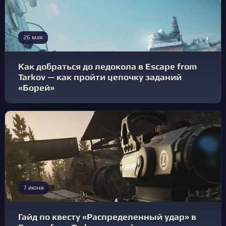
26 мая
Как добраться до ледокола в Escape from
Tarkov — как пройти цепочку заданий
«Борей»
7 июня
Гайд по квесту «Распределенный удар» в