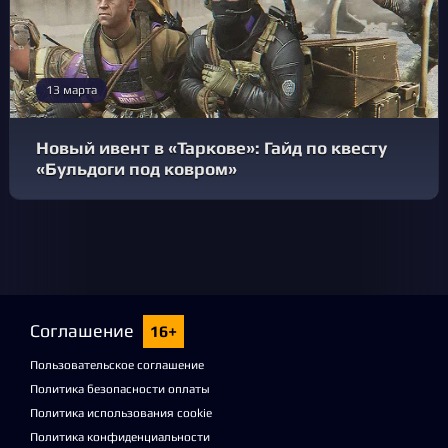
13 марта
Новый ивент в «Таркове»: Гайд по квесту
«Бульдоги под ковром»
Соглашение
16+
Пользовательское соглашение
Политика безопасности оплаты
Политика использования cookie
Политика конфиденциальности