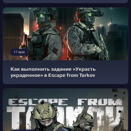
17 мая
Как выполнить задание «Украсть
украденное» в Escape from Tarkov