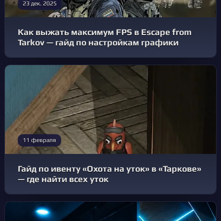
23 дек. 2025
Как выжать максимум FPS в Escape from
Tarkov — гайд по настройкам графики
11 февраля
Гайд по ивенту «Охота на уток» в «Таркове»
— где найти всех уток