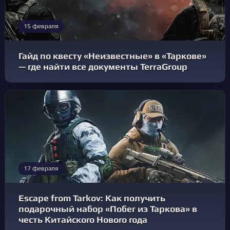
15 февраля
Гайд по квесту «Неизвестные» в «Таркове»
— где найти все документы TerraGroup
17 февраля
Escape from Tarkov: Как получить
подарочный набор «Побег из Таркова» в
честь Китайского Нового года