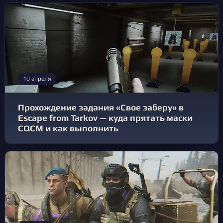
10 апреля
Прохождение задания «Свое заберу» в
Escape from Tarkov — куда прятать маски
CQCM и как выполнить