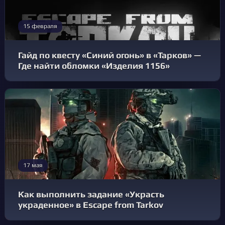
15 февраля
Гайд по квесту «Синий огонь» в «Тарков» —
Где найти обломки «Изделия 1156»
17 мая
Как выполнить задание «Украсть
украденное» в Escape from Tarkov