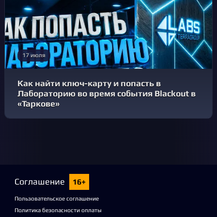
17 июля
Как найти ключ-карту и попасть в
Лабораторию во время события Blackout в
«Таркове»
Соглашение
16+
Пользовательское соглашение
Политика безопасности оплаты