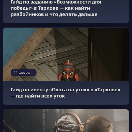
Гайд по заданию «Возможности для
победы» в Таркове — как найти
разбойников и что делать дальше
11 февраля
Гайд по ивенту «Охота на уток» в «Таркове»
— где найти всех уток