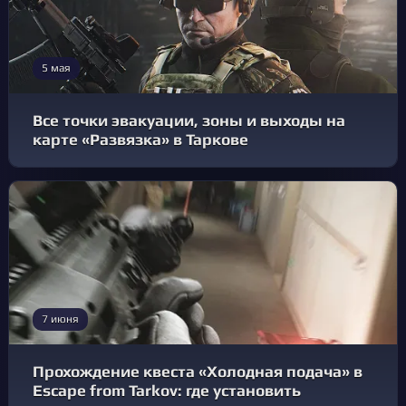
5 мая
Все точки эвакуации, зоны и выходы на
карте «Развязка» в Таркове
7 июня
Прохождение квеста «Холодная подача» в
Escape from Tarkov: где установить