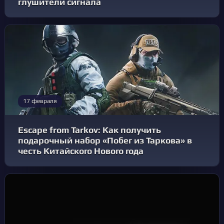
глушители сигнала
17 февраля
Escape from Tarkov: Как получить
подарочный набор «Побег из Таркова» в
честь Китайского Нового года