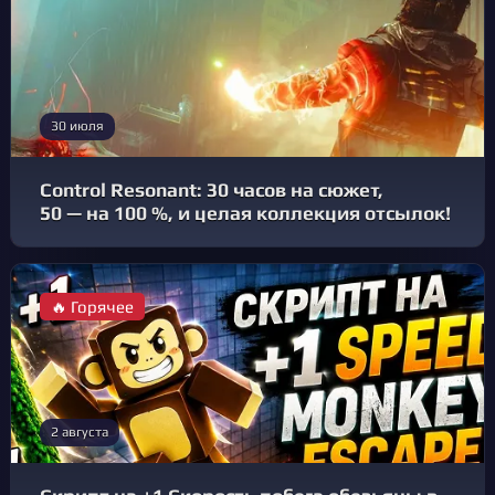
30 июля
Control Resonant: 30 часов на сюжет,
50 — на 100 %, и целая коллекция отсылок!
🔥 Горячее
2 августа