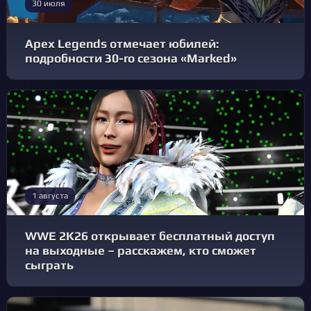
30 июля
Apex Legends отмечает юбилей:
подробности 30-го сезона «Marked»
1 августа
WWE 2K26 открывает бесплатный доступ
на выходные – расскажем, кто сможет
сыграть