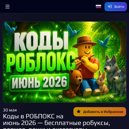
Войти
30 мая
Добавить в Избранное
Коды в РОБЛОКС на
июнь 2026 — бесплатные робуксы,