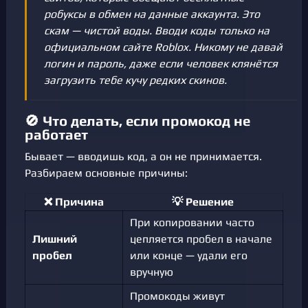
робуксы в обмен на данные аккаунта. Это
скам — чистой воды. Вводи коды только на
официальном сайте Roblox. Никому не давай
логин и пароль, даже если человек клянётся
загрузить тебе кучу редких скинов.
🚫 Что делать, если промокод не
работает
Бывает — вводишь код, а он не принимается.
Разбираем основные причины:
❌ Причина
💡 Решение
При копировании часто
Лишний
цепляется пробел в начале
пробел
или конце — удали его
вручную
Промокоды живут