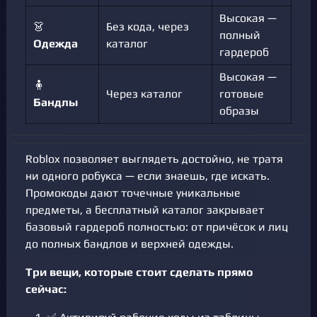
Высокая —
👗
Без кода, через
полный
Одежда
каталог
гардероб
Высокая —
🧍
Через каталог
готовые
Бандлы
образы
Roblox позволяет выглядеть достойно, не тратя
ни одного робукса — если знаешь, где искать.
Промокоды дают точечные уникальные
предметы, а бесплатный каталог закрывает
базовый гардероб полностью: от причёсок и лиц
до полных бандлов и верхней одежды.
Три вещи, которые стоит сделать прямо
сейчас: