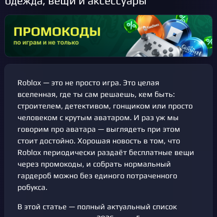
одежда, вещи и аксессуары
Roblox — это не просто игра. Это целая
вселенная, где ты сам решаешь, кем быть:
строителем, детективом, гонщиком или просто
человеком с крутым аватаром. И раз уж мы
говорим про аватара — выглядеть при этом
стоит достойно. Хорошая новость в том, что
Roblox периодически раздаёт бесплатные вещи
через промокоды, и собрать нормальный
гардероб можно без единого потраченного
робукса.
В этой статье — полный актуальный список