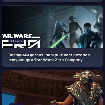
24 июля
Звездный десант: раскрыт каст актеров
озвучки для Star Wars: Zero Company