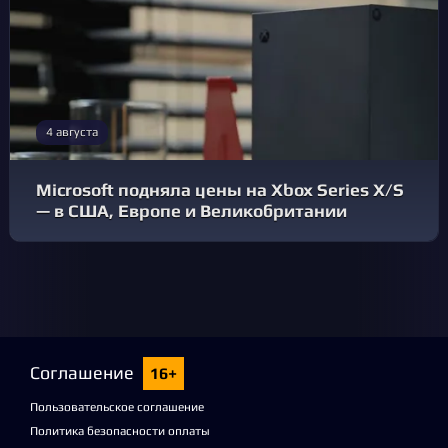
4 августа
Microsoft подняла цены на Xbox Series X/S
— в США, Европе и Великобритании
Соглашение
16+
Пользовательское соглашение
Политика безопасности оплаты