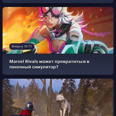
Вчера в 16:13
Marvel Rivals может превратиться в
гоночный симулятор?