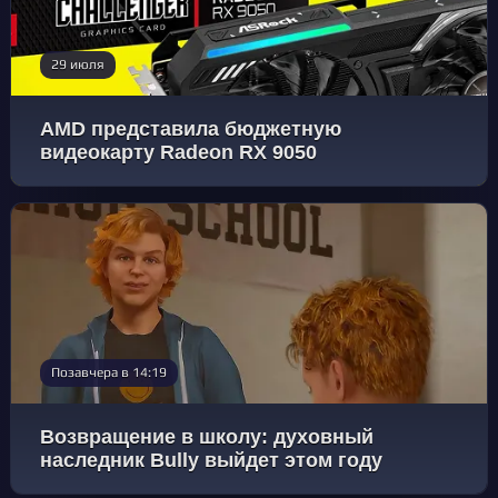
29 июля
AMD представила бюджетную
видеокарту Radeon RX 9050
Позавчера в 14:19
Возвращение в школу: духовный
наследник Bully выйдет этом году