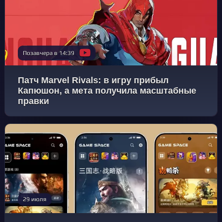
Позавчера в 14:39
Патч Marvel Rivals: в игру прибыл
Капюшон, а мета получила масштабные
правки
29 июля