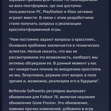
на всех платформах, где она доступна:
пользователи PC, PlayStation и Xbox активно
играют вместе. В связи с этим разработчики
стали получать запросы о реализации
кроссплатформенной игры.
"Нам постоянно задают вопросы о кроссплее…
Основная проблема заключается в технических
аспектах. Нельзя сказать, что мы не
рассматриваем эту возможность, наоборот, мы
активно обсуждаем ее. В данный момент у нас
нет конкретных планов по внедрению кроссплея,
но мы, безусловно, держим этот вопрос в поле
зрения и, возможно, реализуем его в будущем".
Bethesda Softworks регулярно выпускает
обновления для Fallout 76, включая недавнее
обновление Gone Fission. Это обновление,
помимо прочих изменений, добавило в игру