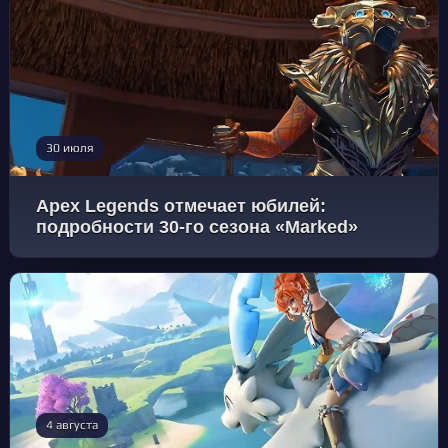
30 июля
Apex Legends отмечает юбилей:
подробности 30-го сезона «Marked»
4 августа