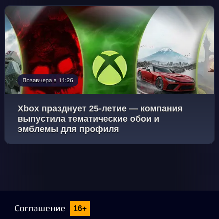
Позавчера в 11:26
Xbox празднует 25-летие — компания
выпустила тематические обои и
эмблемы для профиля
Соглашение
16+