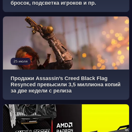
бросок, подсветка игроков и пр.
25 июля
Продажи Assassin’s Creed Black Flag
Resynced превысили 3,5 миллиона копий
за две недели с релиза