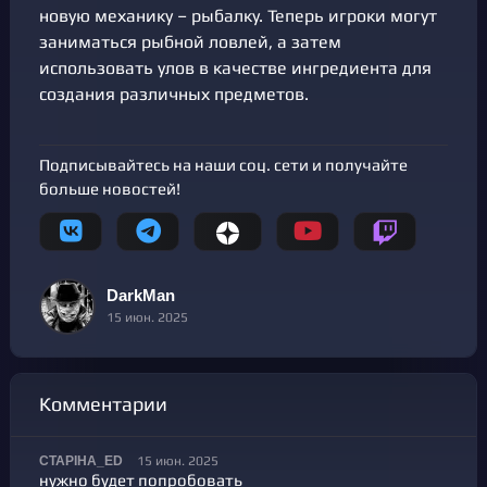
новую механику – рыбалку. Теперь игроки могут
заниматься рыбной ловлей, а затем
использовать улов в качестве ингредиента для
создания различных предметов.
Подписывайтесь на наши соц. сети и получайте
больше новостей!
DarkMan
15 июн. 2025
Комментарии
15 июн. 2025
CTAPIHA_ED
нужно будет попробовать