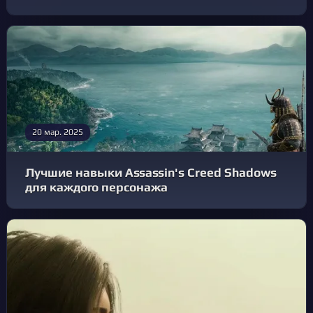
20 мар. 2025
Лучшие навыки Assassin's Creed Shadows
для каждого персонажа