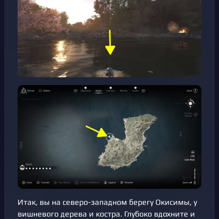
Итак, вы на северо-западном берегу Окисимы, у
вишневого дерева и костра. Глубоко вдохните и