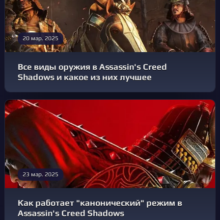
20 мар. 2025
Все виды оружия в Assassin's Creed
Shadows и какое из них лучшее
23 мар. 2025
Как работает "канонический" режим в
Assassin's Creed Shadows