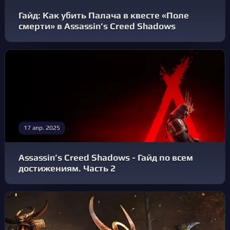
Гайд: Как убить Палача в квесте «Поле
смерти» в Assassin’s Creed Shadows
17 апр. 2025
Assassin’s Creed Shadows - Гайд по всем
достижениям. Часть 2