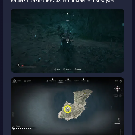
ваших приключениях. Но помните о воздухе!