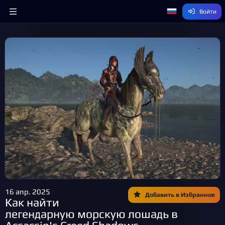
Войти
16 апр. 2025
Добавить в Избранное
Как найти
легендарную морскую лошадь в