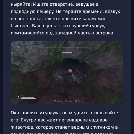
ныряйте! Ищите отверстие, ведущее в
подводную пещеру. Не теряйте времени, воздух
на вес золота, так что плывите как можно
быстрее. Ваша цель – затонувший сундук,
притаившийся под западной частью острова.
Оказавшись у сундука, не медлите, открывайте
его! Внутри вас ждет легендарное ездовое
животное, которое станет верным спутником в