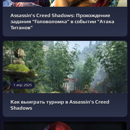
Assassin's Creed Shadows: Прохождение
задания "Головоломка" в событии "Атака
Титанов"
1 апр. 2025
Как выиграть турнир в Assassin's Creed
Shadows