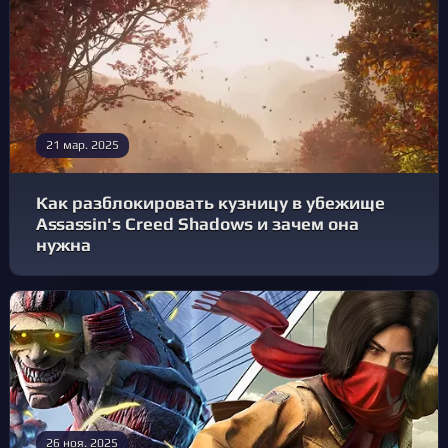
21 мар. 2025
Как разблокировать кузницу в убежище
Assassin's Creed Shadows и зачем она
нужна
26 ноя. 2025