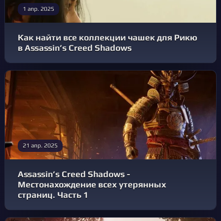
1 апр. 2025
Как найти все коллекции чашек для Рикю
в Assassin’s Creed Shadows
21 апр. 2025
Assassin’s Creed Shadows -
Местонахождение всех утерянных
страниц. Часть 1