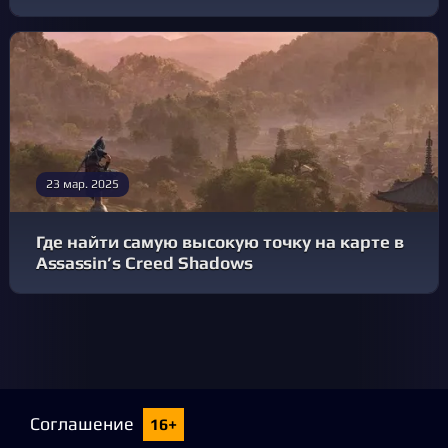
23 мар. 2025
Где найти самую высокую точку на карте в
Assassin’s Creed Shadows
Соглашение
16+