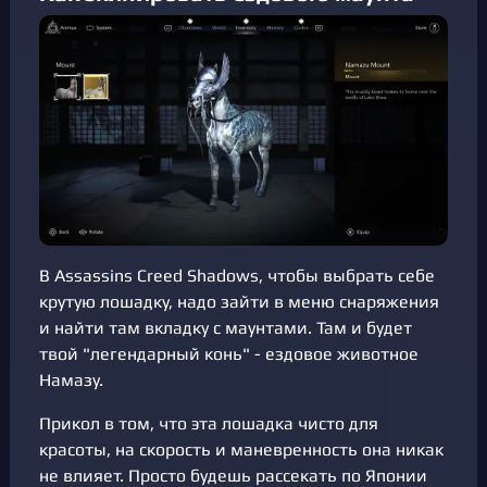
В Assassins Creed Shadows, чтобы выбрать себе
крутую лошадку, надо зайти в меню снаряжения
и найти там вкладку с маунтами. Там и будет
твой "легендарный конь" - ездовое животное
Намазу.
Прикол в том, что эта лошадка чисто для
красоты, на скорость и маневренность она никак
не влияет. Просто будешь рассекать по Японии