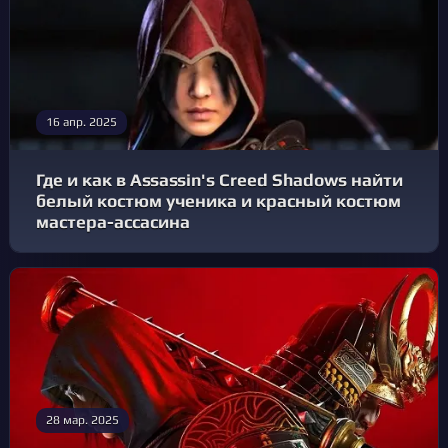
16 апр. 2025
Где и как в Assassin's Creed Shadows найти
белый костюм ученика и красный костюм
мастера-ассасина
28 мар. 2025